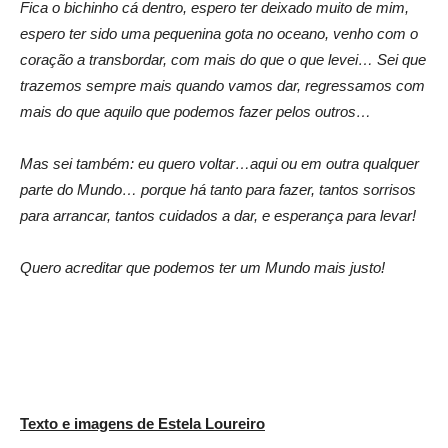
Fica o bichinho cá dentro, espero ter deixado muito de mim,
espero ter sido uma pequenina gota no oceano, venho com o
coração a transbordar, com mais do que o que levei… Sei que
trazemos sempre mais quando vamos dar, regressamos com
mais do que aquilo que podemos fazer pelos outros…
Mas sei também: eu quero voltar…aqui ou em outra qualquer
parte do Mundo… porque há tanto para fazer, tantos sorrisos
para arrancar, tantos cuidados a dar, e esperança para levar!
Quero acreditar que podemos ter um Mundo mais justo!
Texto e imagens de Estela Loureiro