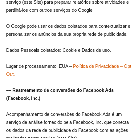
serviço (este Site) para preparar relatórios sobre atividades e
partilhá-los com outros serviços do Google.
O Google pode usar os dados coletados para contextualizar e
personalizar os anúncios da sua própria rede de publicidade.
Dados Pessoais coletados: Cookie e Dados de uso.
Lugar de processamento: EUA –
Política de Privacidade – Opt
Out.
–– Rastreamento de conversões do Facebook Ads
(Facebook, Inc.)
Acompanhamento de conversões do Facebook Ads é um
serviço de análise fornecido pela Facebook, Inc. que conecta
os dados da rede de publicidade do Facebook com as ações