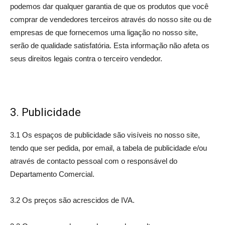
podemos dar qualquer garantia de que os produtos que você
comprar de vendedores terceiros através do nosso site ou de
empresas de que fornecemos uma ligação no nosso site,
serão de qualidade satisfatória. Esta informação não afeta os
seus direitos legais contra o terceiro vendedor.
3. Publicidade
3.1 Os espaços de publicidade são visíveis no nosso site,
tendo que ser pedida, por email, a tabela de publicidade e/ou
através de contacto pessoal com o responsável do
Departamento Comercial.
3.2 Os preços são acrescidos de IVA.