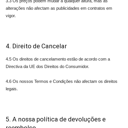
3.3 Os preços podem mudar a qualquer altura, mas as
alterações não afectam as publicidades em contratos em
vigor.
4. Direito de Cancelar
4.5 Os direitos de cancelamento estão de acordo com a
Directiva da UE dos Direitos do Consumidor.
4.6 Os nossos Termos e Condições não afectam os direitos
legais.
5. A nossa política de devoluções e
reembolso