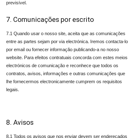
previsível.
7. Comunicações por escrito
7.1 Quando usar o nosso site, aceita que as comunicações
entre as partes sejam por via electrónica. Iremos contacta-lo
por email ou fornecer informação publicando-a no nosso
website. Para efeitos contratuais concorda com estes meios
electrónicos de comunicação e reconhece que todos os
contratos, avisos, informações e outras comunicações que
lhe fornecermos electronicamente cumprem os requisitos
legais.
8. Avisos
8.1 Todos os avisos que nos enviar devem ser endereçados