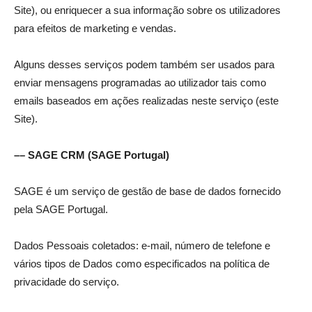
Site), ou enriquecer a sua informação sobre os utilizadores
para efeitos de marketing e vendas.
Alguns desses serviços podem também ser usados para
enviar mensagens programadas ao utilizador tais como
emails baseados em ações realizadas neste serviço (este
Site).
–– SAGE CRM (SAGE Portugal)
SAGE é um serviço de gestão de base de dados fornecido
pela SAGE Portugal.
Dados Pessoais coletados: e-mail, número de telefone e
vários tipos de Dados como especificados na política de
privacidade do serviço.