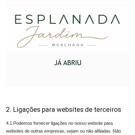
2. Ligações para websites de terceiros
4.1 Podemos fornecer ligações no nosso website para
websites de outras empresas, sejam ou não afiliadas. Não