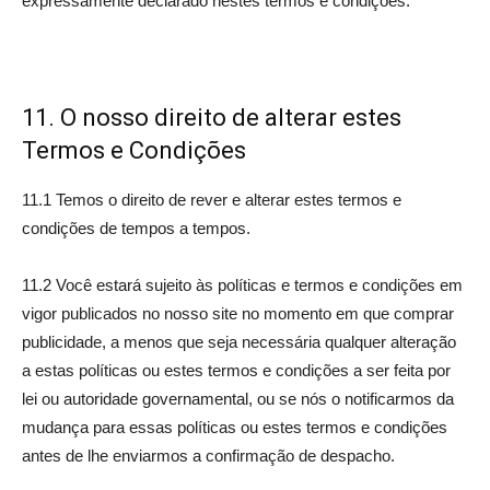
expressamente declarado nestes termos e condições.
11. O nosso direito de alterar estes
Termos e Condições
11.1 Temos o direito de rever e alterar estes termos e
condições de tempos a tempos.
11.2 Você estará sujeito às políticas e termos e condições em
vigor publicados no nosso site no momento em que comprar
publicidade, a menos que seja necessária qualquer alteração
a estas políticas ou estes termos e condições a ser feita por
lei ou autoridade governamental, ou se nós o notificarmos da
mudança para essas políticas ou estes termos e condições
antes de lhe enviarmos a confirmação de despacho.