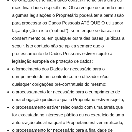
mais finalidades específicas; Observe que de acordo com
algumas legislações o Proprietário poderá ter a permissão
para processar os Dados Pessoais ATÉ QUE O utilizador
faça objeção a isto (“opt-out”), sem ter que se basear no
consentimento ou em qualquer outra das bases jurídicas a
seguir. Isto contudo não se aplica sempre que o
processamento de Dados Pessoais estiver sujeito à
legislação europeia de proteção de dados;
o fornecimento dos Dados for necessário para o
cumprimento de um contrato com o utilizador e/ou
quaisquer obrigações pré-contratuais do mesmo;
o processamento for necessário para o cumprimento de
uma obrigação jurídica à qual o Proprietário estiver sujeito;
o processamento estiver relacionado com uma tarefa que
for executada no interesse público ou no exercício de uma
autorização oficial na qual o Proprietário estiver implicado;
o processamento for necessário para a finalidade de