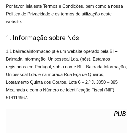
Por favor, leia este Termos e Condições, bem como a nossa
Política de Privacidade e os termos de utilização deste
website.
1. Informação sobre Nós
1.1 bairradainformacao.pt é um website operado pela BI –
Bairrada Informação, Unipessoal Lda. (nós). Estamos
registados em Portugal, sob o nome BI – Bairrada Informação,
Unipessoal Lda. e na morada Rua Eça de Queirós,
Loteamento Quinta dos Coutos, Lote 6 – 2.º J, 3050 – 385
Mealhada e com o Número de Identificação Fiscal (NIF)
514114967.