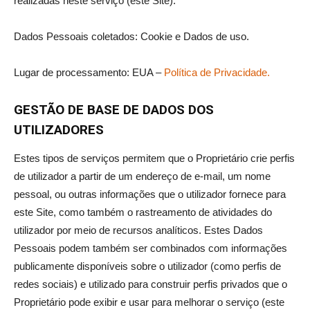
realizadas neste serviço (este Site).
Dados Pessoais coletados: Cookie e Dados de uso.
Lugar de processamento: EUA –
Política de Privacidade.
GESTÃO DE BASE DE DADOS DOS
UTILIZADORES
Estes tipos de serviços permitem que o Proprietário crie perfis
de utilizador a partir de um endereço de e-mail, um nome
pessoal, ou outras informações que o utilizador fornece para
este Site, como também o rastreamento de atividades do
utilizador por meio de recursos analíticos. Estes Dados
Pessoais podem também ser combinados com informações
publicamente disponíveis sobre o utilizador (como perfis de
redes sociais) e utilizado para construir perfis privados que o
Proprietário pode exibir e usar para melhorar o serviço (este