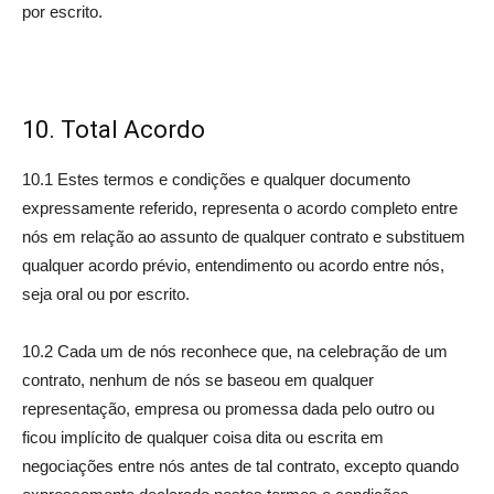
por escrito.
10. Total Acordo
10.1 Estes termos e condições e qualquer documento
expressamente referido, representa o acordo completo entre
nós em relação ao assunto de qualquer contrato e substituem
qualquer acordo prévio, entendimento ou acordo entre nós,
seja oral ou por escrito.
10.2 Cada um de nós reconhece que, na celebração de um
contrato, nenhum de nós se baseou em qualquer
representação, empresa ou promessa dada pelo outro ou
ficou implícito de qualquer coisa dita ou escrita em
negociações entre nós antes de tal contrato, excepto quando