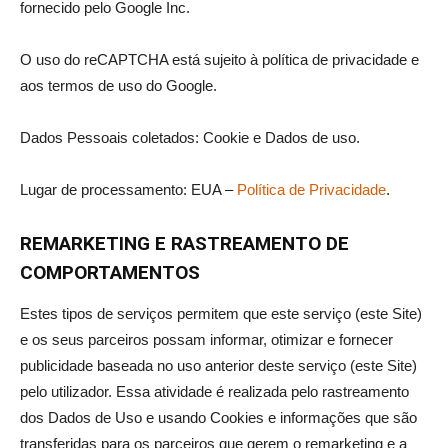
fornecido pelo Google Inc.
O uso do reCAPTCHA está sujeito à política de privacidade e
aos termos de uso do Google.
Dados Pessoais coletados: Cookie e Dados de uso.
Lugar de processamento: EUA –
Política de Privacidade
.
REMARKETING E RASTREAMENTO DE
COMPORTAMENTOS
Estes tipos de serviços permitem que este serviço (este Site)
e os seus parceiros possam informar, otimizar e fornecer
publicidade baseada no uso anterior deste serviço (este Site)
pelo utilizador. Essa atividade é realizada pelo rastreamento
dos Dados de Uso e usando Cookies e informações que são
transferidas para os parceiros que gerem o remarketing e a