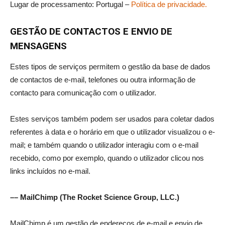
Lugar de processamento: Portugal –
Política de privacidade.
GESTÃO DE CONTACTOS E ENVIO DE
MENSAGENS
Estes tipos de serviços permitem o gestão da base de dados
de contactos de e-mail, telefones ou outra informação de
contacto para comunicação com o utilizador.
Estes serviços também podem ser usados para coletar dados
referentes à data e o horário em que o utilizador visualizou o e-
mail; e também quando o utilizador interagiu com o e-mail
recebido, como por exemplo, quando o utilizador clicou nos
links incluídos no e-mail.
–– MailChimp (The Rocket Science Group, LLC.)
MailChimp é um gestão de endereços de e-mail e envio de