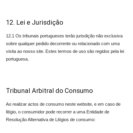
12. Lei e Jurisdição
12.1 Os tribunais portugueses terão jurisdição não exclusiva
sobre qualquer pedido decorrente ou relacionado com uma
visita ao nosso site. Estes termos de uso são regidos pela lei
portuguesa.
Tribunal Arbitral do Consumo
Ao realizar actos de consumo neste website, e em caso de
litígio, o consumidor pode recorrer a uma Entidade de
Resolução Alternativa de Litígios de consumo: