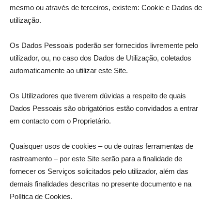
mesmo ou através de terceiros, existem: Cookie e Dados de
utilização.
Os Dados Pessoais poderão ser fornecidos livremente pelo
utilizador, ou, no caso dos Dados de Utilização, coletados
automaticamente ao utilizar este Site.
Os Utilizadores que tiverem dúvidas a respeito de quais
Dados Pessoais são obrigatórios estão convidados a entrar
em contacto com o Proprietário.
Quaisquer usos de cookies – ou de outras ferramentas de
rastreamento – por este Site serão para a finalidade de
fornecer os Serviços solicitados pelo utilizador, além das
demais finalidades descritas no presente documento e na
Política de Cookies.