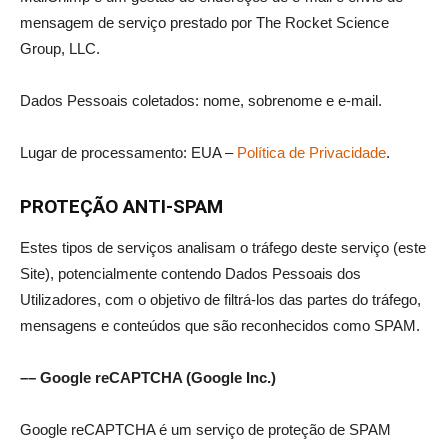
mensagem de serviço prestado por The Rocket Science
Group, LLC.
Dados Pessoais coletados: nome, sobrenome e e-mail.
Lugar de processamento: EUA –
Política de Privacidade
.
PROTEÇÃO ANTI-SPAM
Estes tipos de serviços analisam o tráfego deste serviço (este
Site), potencialmente contendo Dados Pessoais dos
Utilizadores, com o objetivo de filtrá-los das partes do tráfego,
mensagens e conteúdos que são reconhecidos como SPAM.
–– Google reCAPTCHA (Google Inc.)
Google reCAPTCHA é um serviço de proteção de SPAM