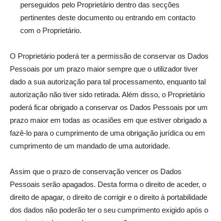
perseguidos pelo Proprietário dentro das secções
pertinentes deste documento ou entrando em contacto
com o Proprietário.
O Proprietário poderá ter a permissão de conservar os Dados
Pessoais por um prazo maior sempre que o utilizador tiver
dado a sua autorização para tal processamento, enquanto tal
autorização não tiver sido retirada. Além disso, o Proprietário
poderá ficar obrigado a conservar os Dados Pessoais por um
prazo maior em todas as ocasiões em que estiver obrigado a
fazê-lo para o cumprimento de uma obrigação jurídica ou em
cumprimento de um mandado de uma autoridade.
Assim que o prazo de conservação vencer os Dados
Pessoais serão apagados. Desta forma o direito de aceder, o
direito de apagar, o direito de corrigir e o direito à portabilidade
dos dados não poderão ter o seu cumprimento exigido após o