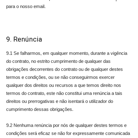
para o nosso email.
9. Renúncia
9.1 Se falharmos, em qualquer momento, durante a vigência
do contrato, no estrito cumprimento de qualquer das
obrigações decorrentes do contrato ou de qualquer destes
termos e condições, ou se não conseguirmos exercer
qualquer dos direitos ou recursos a que temos direito nos
termos do contrato, este não constitui uma renúncia a tais
direitos ou prerrogativas e não isentará o utilizador do
cumprimento dessas obrigações.
9.2 Nenhuma renúncia por nós de qualquer destes termos e
condições será eficaz se não for expressamente comunicada