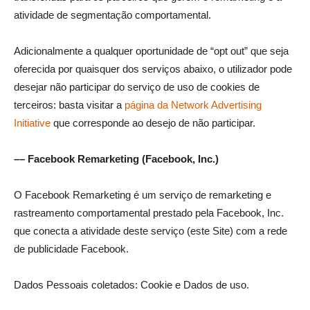
atividade de segmentação comportamental.
Adicionalmente a qualquer oportunidade de “opt out” que seja
oferecida por quaisquer dos serviços abaixo, o utilizador pode
desejar não participar do serviço de uso de cookies de
terceiros: basta visitar a
página da Network Advertising
Initiative
que corresponde ao desejo de não participar.
–– Facebook Remarketing (Facebook, Inc.)
O Facebook Remarketing é um serviço de remarketing e
rastreamento comportamental prestado pela Facebook, Inc.
que conecta a atividade deste serviço (este Site) com a rede
de publicidade Facebook.
Dados Pessoais coletados: Cookie e Dados de uso.