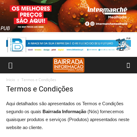
Inicio
Termos e Condições
Termos e Condições
Aqui detalhados são apresentados os Termos e Condições
segundo os quais
Bairrada Informação
(Nós) fornecemos
quaisquer produtos e serviços (Produtos) apresentados neste
website ao cliente.