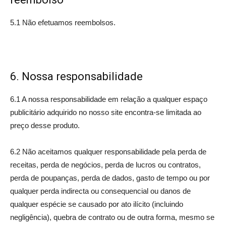
5.1 Não efetuamos reembolsos.
6. Nossa responsabilidade
6.1 A nossa responsabilidade em relação a qualquer espaço
publicitário adquirido no nosso site encontra-se limitada ao
preço desse produto.
6.2 Não aceitamos qualquer responsabilidade pela perda de
receitas, perda de negócios, perda de lucros ou contratos,
perda de poupanças, perda de dados, gasto de tempo ou por
qualquer perda indirecta ou consequencial ou danos de
qualquer espécie se causado por ato ilícito (incluindo
negligência), quebra de contrato ou de outra forma, mesmo se