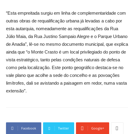
“Esta empreitada surgiu em linha de complementaridade com
outras obras de requalificação urbana já levadas a cabo por
esta autarquia, nomeadamente as requalificações da Rua
Júlio Maia, da Rua Justino Sampaio Alegre e o Parque Urbano
de Anadia”, lê-se no mesmo documento municipal, que explica
ainda que “o Monte Crasto é um local privilegiado do ponto de
vista estratégico, tanto pelas condições naturais de defesa
como pela localização. Este ponto geográfico destaca-se no
vale plano que acolhe a sede do concelho e as povoações
limítrofes, dali se avistando a paisagem em redor, numa vasta
extensão”.
Facebook
Twitter
Google+