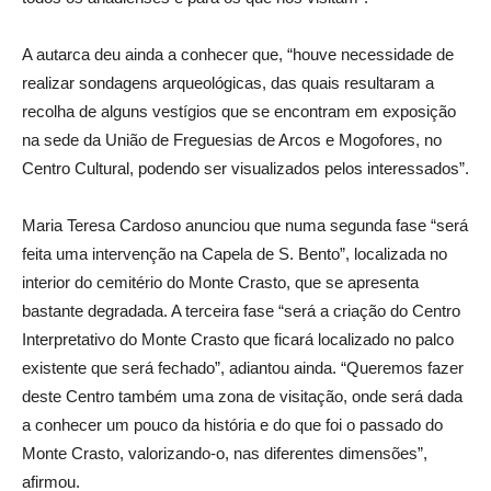
A autarca deu ainda a conhecer que, “houve necessidade de
realizar sondagens arqueológicas, das quais resultaram a
recolha de alguns vestígios que se encontram em exposição
na sede da União de Freguesias de Arcos e Mogofores, no
Centro Cultural, podendo ser visualizados pelos interessados”.
Maria Teresa Cardoso anunciou que numa segunda fase “será
feita uma intervenção na Capela de S. Bento”, localizada no
interior do cemitério do Monte Crasto, que se apresenta
bastante degradada. A terceira fase “será a criação do Centro
Interpretativo do Monte Crasto que ficará localizado no palco
existente que será fechado”, adiantou ainda. “Queremos fazer
deste Centro também uma zona de visitação, onde será dada
a conhecer um pouco da história e do que foi o passado do
Monte Crasto, valorizando-o, nas diferentes dimensões”,
afirmou.