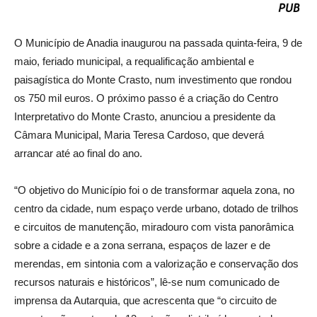
O Município de Anadia inaugurou na passada quinta-feira, 9 de
maio, feriado municipal, a requalificação ambiental e
paisagística do Monte Crasto, num investimento que rondou
os 750 mil euros. O próximo passo é a criação do Centro
Interpretativo do Monte Crasto, anunciou a presidente da
Câmara Municipal, Maria Teresa Cardoso, que deverá
arrancar até ao final do ano.
“O objetivo do Município foi o de transformar aquela zona, no
centro da cidade, num espaço verde urbano, dotado de trilhos
e circuitos de manutenção, miradouro com vista panorâmica
sobre a cidade e a zona serrana, espaços de lazer e de
merendas, em sintonia com a valorização e conservação dos
recursos naturais e históricos”, lê-se num comunicado de
imprensa da Autarquia, que acrescenta que “o circuito de