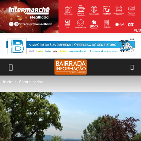
Inicio
Comunicados