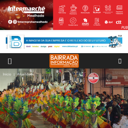
Inicio
Atualidade