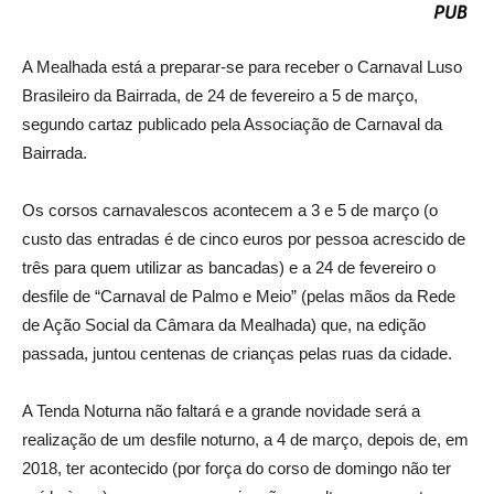
A Mealhada está a preparar-se para receber o Carnaval Luso
Brasileiro da Bairrada, de 24 de fevereiro a 5 de março,
segundo cartaz publicado pela Associação de Carnaval da
Bairrada.
Os corsos carnavalescos acontecem a 3 e 5 de março (o
custo das entradas é de cinco euros por pessoa acrescido de
três para quem utilizar as bancadas) e a 24 de fevereiro o
desfile de “Carnaval de Palmo e Meio” (pelas mãos da Rede
de Ação Social da Câmara da Mealhada) que, na edição
passada, juntou centenas de crianças pelas ruas da cidade.
A Tenda Noturna não faltará e a grande novidade será a
realização de um desfile noturno, a 4 de março, depois de, em
2018, ter acontecido (por força do corso de domingo não ter