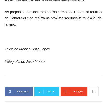
As propostas dos dois protocolos serão analisadas na reunião
de Câmara que se realiza na próxima segunda-feira, dia 21 de
janeiro.
Texto de Mónica Sofia Lopes
Fotografia de José Moura
Facebook
Twitter
Google+