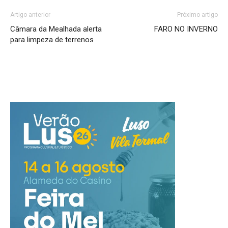
Artigo anterior
Próximo artigo
Câmara da Mealhada alerta
FARO NO INVERNO
para limpeza de terrenos