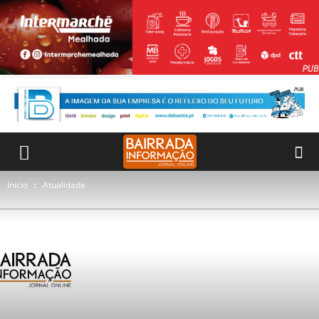
Inicio
Atualidade