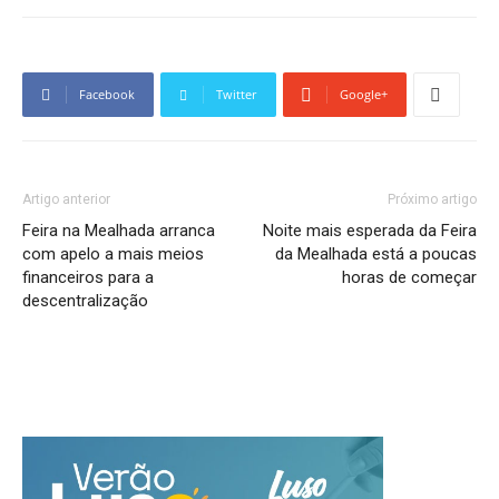
Facebook
Twitter
Google+
Artigo anterior
Próximo artigo
Feira na Mealhada arranca
Noite mais esperada da Feira
com apelo a mais meios
da Mealhada está a poucas
financeiros para a
horas de começar
descentralização