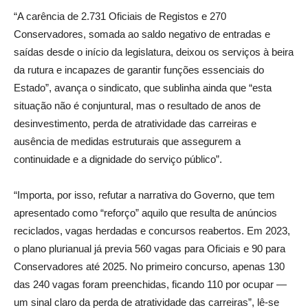
“A carência de 2.731 Oficiais de Registos e 270
Conservadores, somada ao saldo negativo de entradas e
saídas desde o início da legislatura, deixou os serviços à beira
da rutura e incapazes de garantir funções essenciais do
Estado”, avança o sindicato, que sublinha ainda que “esta
situação não é conjuntural, mas o resultado de anos de
desinvestimento, perda de atratividade das carreiras e
ausência de medidas estruturais que assegurem a
continuidade e a dignidade do serviço público”.
“Importa, por isso, refutar a narrativa do Governo, que tem
apresentado como “reforço” aquilo que resulta de anúncios
reciclados, vagas herdadas e concursos reabertos. Em 2023,
o plano plurianual já previa 560 vagas para Oficiais e 90 para
Conservadores até 2025. No primeiro concurso, apenas 130
das 240 vagas foram preenchidas, ficando 110 por ocupar —
um sinal claro da perda de atratividade das carreiras”, lê-se