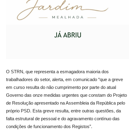
O STRN, que representa a esmagadora maioria dos
trabalhadores do setor, alerta, em comunicado “que a greve
em curso resulta do não cumprimento por parte do atual
Governo das onze medidas urgentes que constam do Projeto
de Resolução apresentado na Assembleia da República pelo
próprio PSD. Esta greve resulta, entre outras questões, da
falta estrutural de pessoal e do agravamento contínuo das
condições de funcionamento dos Registos”.