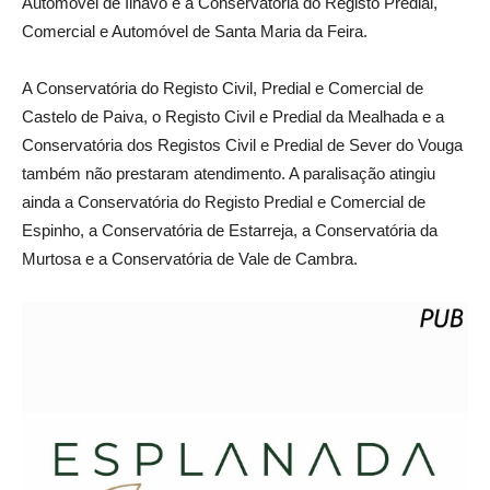
Automóvel de Ílhavo e a Conservatória do Registo Predial,
Comercial e Automóvel de Santa Maria da Feira.
A Conservatória do Registo Civil, Predial e Comercial de
Castelo de Paiva, o Registo Civil e Predial da Mealhada e a
Conservatória dos Registos Civil e Predial de Sever do Vouga
também não prestaram atendimento. A paralisação atingiu
ainda a Conservatória do Registo Predial e Comercial de
Espinho, a Conservatória de Estarreja, a Conservatória da
Murtosa e a Conservatória de Vale de Cambra.