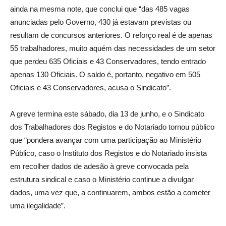
ainda na mesma note, que conclui que “das 485 vagas
anunciadas pelo Governo, 430 já estavam previstas ou
resultam de concursos anteriores. O reforço real é de apenas
55 trabalhadores, muito aquém das necessidades de um setor
que perdeu 635 Oficiais e 43 Conservadores, tendo entrado
apenas 130 Oficiais. O saldo é, portanto, negativo em 505
Oficiais e 43 Conservadores, acusa o Sindicato”.
A greve termina este sábado, dia 13 de junho, e o Sindicato
dos Trabalhadores dos Registos e do Notariado tornou público
que “pondera avançar com uma participação ao Ministério
Público, caso o Instituto dos Registos e do Notariado insista
em recolher dados de adesão à greve convocada pela
estrutura sindical e caso o Ministério continue a divulgar
dados, uma vez que, a continuarem, ambos estão a cometer
uma ilegalidade”.