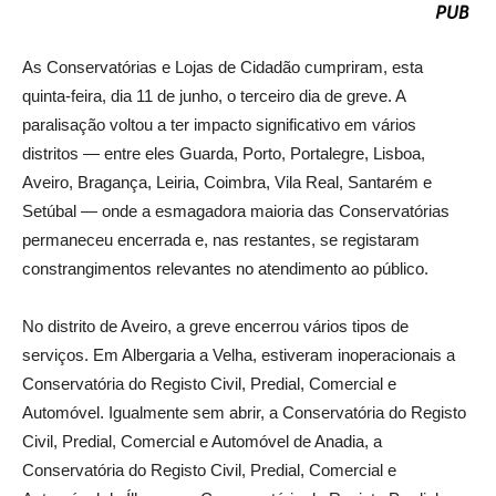
As Conservatórias e Lojas de Cidadão cumpriram, esta
quinta-feira, dia 11 de junho, o terceiro dia de greve. A
paralisação voltou a ter impacto significativo em vários
distritos — entre eles Guarda, Porto, Portalegre, Lisboa,
Aveiro, Bragança, Leiria, Coimbra, Vila Real, Santarém e
Setúbal — onde a esmagadora maioria das Conservatórias
permaneceu encerrada e, nas restantes, se registaram
constrangimentos relevantes no atendimento ao público.
No distrito de Aveiro, a greve encerrou vários tipos de
serviços. Em Albergaria a Velha, estiveram inoperacionais a
Conservatória do Registo Civil, Predial, Comercial e
Automóvel. Igualmente sem abrir, a Conservatória do Registo
Civil, Predial, Comercial e Automóvel de Anadia, a
Conservatória do Registo Civil, Predial, Comercial e