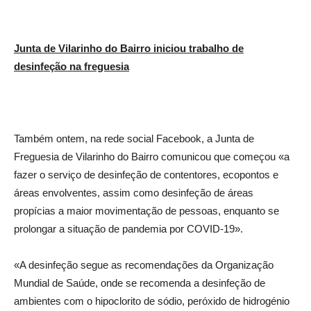
Junta de Vilarinho do Bairro iniciou trabalho de
desinfeção na freguesia
Também ontem, na rede social Facebook, a Junta de
Freguesia de Vilarinho do Bairro comunicou que começou «a
fazer o serviço de desinfeção de contentores, ecopontos e
áreas envolventes, assim como desinfeção de áreas
propícias a maior movimentação de pessoas, enquanto se
prolongar a situação de pandemia por COVID-19».
«A desinfeção segue as recomendações da Organização
Mundial de Saúde, onde se recomenda a desinfeção de
ambientes com o hipoclorito de sódio, peróxido de hidrogénio