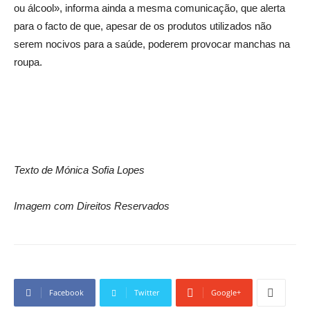
ou álcool», informa ainda a mesma comunicação, que alerta
para o facto de que, apesar de os produtos utilizados não
serem nocivos para a saúde, poderem provocar manchas na
roupa.
Texto de Mónica Sofia Lopes
Imagem com Direitos Reservados
Facebook
Twitter
Google+