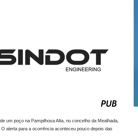
 de um poço na Pampilhosa Alta, no concelho da Mealhada,
. O alerta para a ocorrência aconteceu pouco depois das