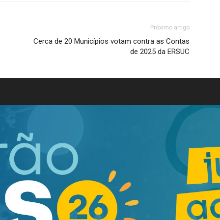
Próximo artigo
Cerca de 20 Municípios votam contra as Contas
de 2025 da ERSUC