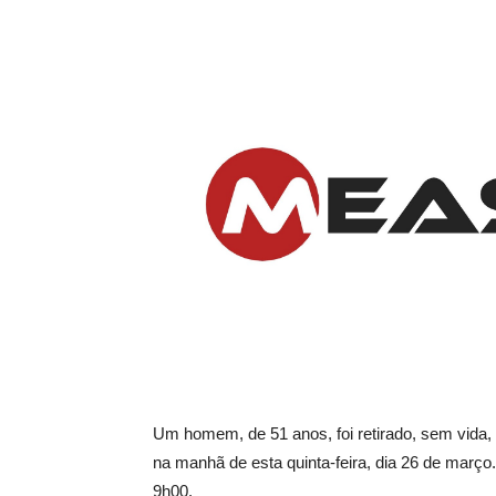
Um homem, de 51 anos, foi retirado, sem vida,
na manhã de esta quinta-feira, dia 26 de março
9h00.