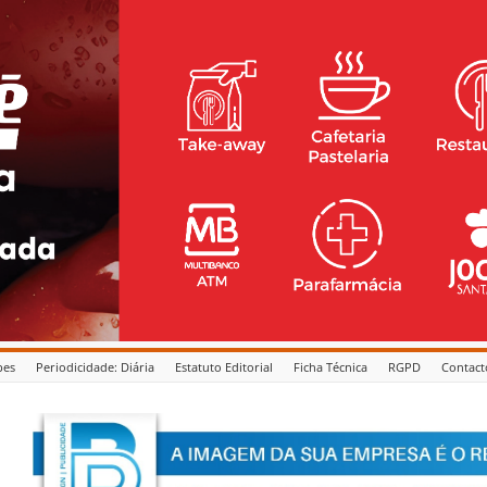
pes
Periodicidade: Diária
Estatuto Editorial
Ficha Técnica
RGPD
Contact