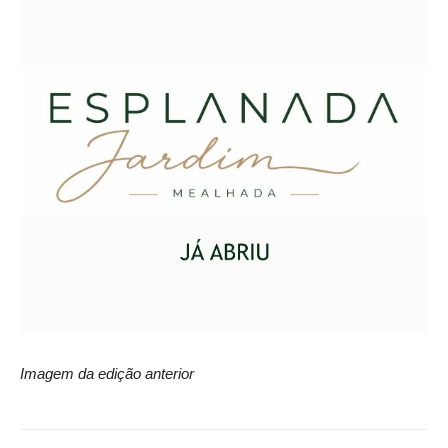
Imagem da edição anterior