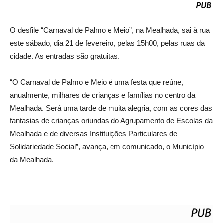
O desfile “Carnaval de Palmo e Meio”, na Mealhada, sai à rua
este sábado, dia 21 de fevereiro, pelas 15h00, pelas ruas da
cidade. As entradas são gratuitas.
“O Carnaval de Palmo e Meio é uma festa que reúne,
anualmente, milhares de crianças e famílias no centro da
Mealhada. Será uma tarde de muita alegria, com as cores das
fantasias de crianças oriundas do Agrupamento de Escolas da
Mealhada e de diversas Instituições Particulares de
Solidariedade Social”, avança, em comunicado, o Município
da Mealhada.