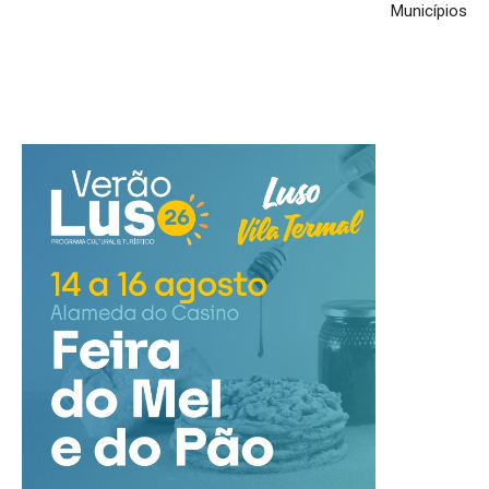
Municípios