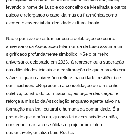
levando o nome de Luso e do concelho da Mealhada a outros
palcos e reforçando o papel da música filarmónica como
elemento essencial da identidade cultural local».
Não é por isso de estranhar que a celebração do quarto
aniversário da Associação Filarmónica de Luso assuma um
significado profundamente simbólico. «Se o primeiro
aniversário, celebrado em 2023, já representou a superação
das dificuldades iniciais e a confirmação de que o projeto era
viável, o quarto aniversário reflete maturidade, resiliência e
continuidade». «Representa a consolidação de um sonho
coletivo, construído com trabalho, esforço e dedicação, e
reforça a missão da Associação enquanto agente ativo na
formação musical, cultural e humana da comunidade. É a
prova de que a música, quando feita com paixão e união,
consegue criar raízes sólidas e projetar um futuro
sustentável», enfatiza Luís Rocha.