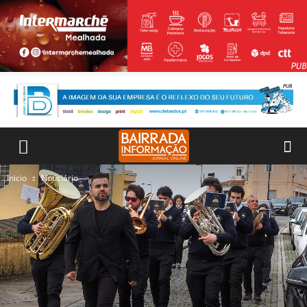
Inicio
Noticiário