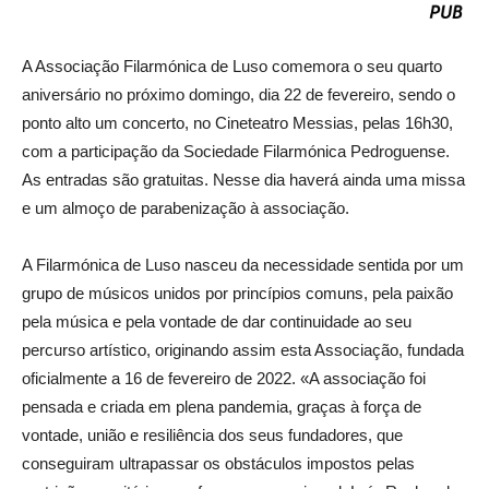
A Associação Filarmónica de Luso comemora o seu quarto
aniversário no próximo domingo, dia 22 de fevereiro, sendo o
ponto alto um concerto, no Cineteatro Messias, pelas 16h30,
com a participação da Sociedade Filarmónica Pedroguense.
As entradas são gratuitas. Nesse dia haverá ainda uma missa
e um almoço de parabenização à associação.
A Filarmónica de Luso nasceu da necessidade sentida por um
grupo de músicos unidos por princípios comuns, pela paixão
pela música e pela vontade de dar continuidade ao seu
percurso artístico, originando assim esta Associação, fundada
oficialmente a 16 de fevereiro de 2022. «A associação foi
pensada e criada em plena pandemia, graças à força de
vontade, união e resiliência dos seus fundadores, que
conseguiram ultrapassar os obstáculos impostos pelas