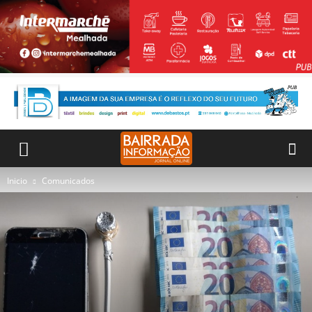
Inicio
Comunicados