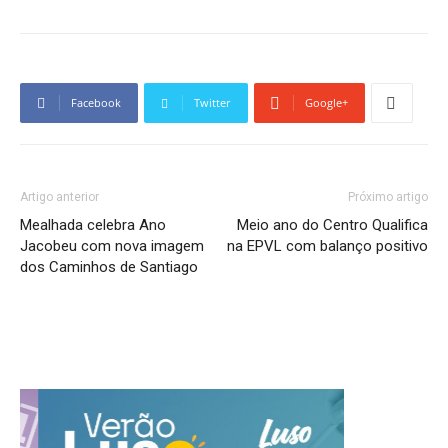
Facebook
Twitter
Google+
Artigo anterior
Próximo artigo
Mealhada celebra Ano
Meio ano do Centro Qualifica
Jacobeu com nova imagem
na EPVL com balanço positivo
dos Caminhos de Santiago