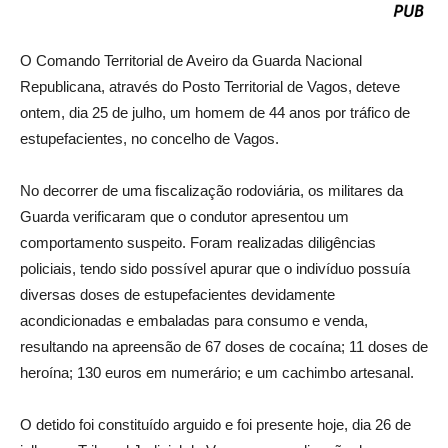
O Comando Territorial de Aveiro da Guarda Nacional
Republicana, através do Posto Territorial de Vagos, deteve
ontem, dia 25 de julho, um homem de 44 anos por tráfico de
estupefacientes, no concelho de Vagos.
No decorrer de uma fiscalização rodoviária, os militares da
Guarda verificaram que o condutor apresentou um
comportamento suspeito. Foram realizadas diligências
policiais, tendo sido possível apurar que o indivíduo possuía
diversas doses de estupefacientes devidamente
acondicionadas e embaladas para consumo e venda,
resultando na apreensão de 67 doses de cocaína; 11 doses de
heroína; 130 euros em numerário; e um cachimbo artesanal.
O detido foi constituído arguido e foi presente hoje, dia 26 de