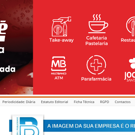
Periodicidade: Diária
Estatuto Editorial
Ficha Técnica
RGPD
Contactos