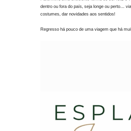
dentro ou fora do país, seja longe ou perto… 
costumes, dar novidades aos sentidos!
Regresso há pouco de uma viagem que há muit