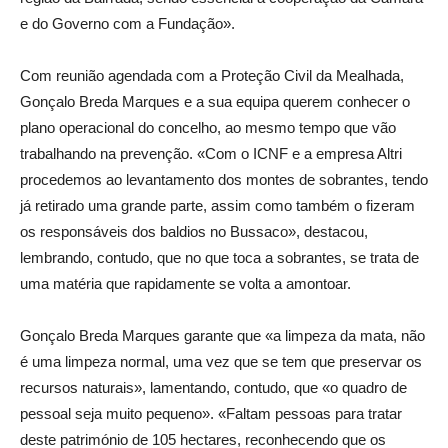
e do Governo com a Fundação».
Com reunião agendada com a Proteção Civil da Mealhada,
Gonçalo Breda Marques e a sua equipa querem conhecer o
plano operacional do concelho, ao mesmo tempo que vão
trabalhando na prevenção. «Com o ICNF e a empresa Altri
procedemos ao levantamento dos montes de sobrantes, tendo
já retirado uma grande parte, assim como também o fizeram
os responsáveis dos baldios no Bussaco», destacou,
lembrando, contudo, que no que toca a sobrantes, se trata de
uma matéria que rapidamente se volta a amontoar.
Gonçalo Breda Marques garante que «a limpeza da mata, não
é uma limpeza normal, uma vez que se tem que preservar os
recursos naturais», lamentando, contudo, que «o quadro de
pessoal seja muito pequeno». «Faltam pessoas para tratar
deste património de 105 hectares, reconhecendo que os