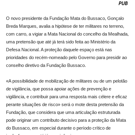
O novo presidente da Fundação Mata do Bussaco, Gonçalo
Breda Marques, avalia a hipótese de ter militares no terreno,
com carro, a vigiar a Mata Nacional do concelho da Mealhada,
uma pretensão que até já terá sido feita ao Ministério da
Defesa Nacional. A proteção daquele espaço está nas
prioridades do recém-nomeado pelo Governo para presidir ao
conselho diretivo da Fundação Bussaco.
«A possibilidade de mobilização de militares ou de um pelotão
de vigilância, que possa apoiar ações de prevenção e
vigilância, e contribuir para uma resposta mais célere e eficaz
perante situações de risco» será o mote desta pretensão da
Fundação, que considera que uma articulação estruturada
pode originar um contributo decisivo para a proteção da Mata
do Bussaco, em especial durante o período crítico de