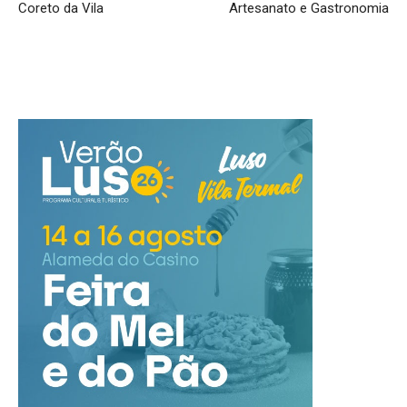
Coreto da Vila
Artesanato e Gastronomia