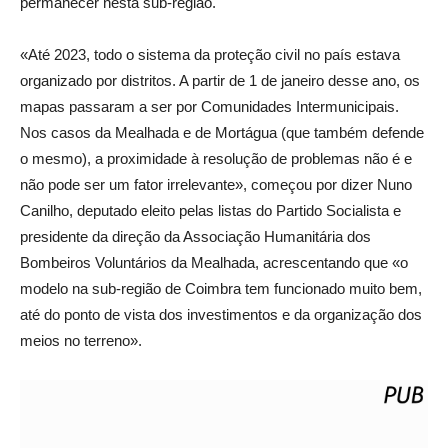
permanecer nesta sub-região.
«Até 2023, todo o sistema da proteção civil no país estava
organizado por distritos. A partir de 1 de janeiro desse ano, os
mapas passaram a ser por Comunidades Intermunicipais.
Nos casos da Mealhada e de Mortágua (que também defende
o mesmo), a proximidade à resolução de problemas não é e
não pode ser um fator irrelevante», começou por dizer Nuno
Canilho, deputado eleito pelas listas do Partido Socialista e
presidente da direção da Associação Humanitária dos
Bombeiros Voluntários da Mealhada, acrescentando que «o
modelo na sub-região de Coimbra tem funcionado muito bem,
até do ponto de vista dos investimentos e da organização dos
meios no terreno».