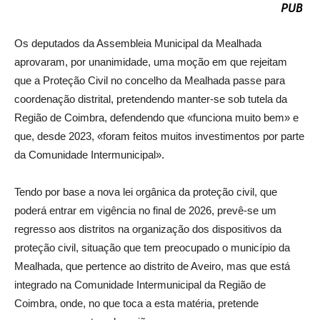
Os deputados da Assembleia Municipal da Mealhada
aprovaram, por unanimidade, uma moção em que rejeitam
que a Proteção Civil no concelho da Mealhada passe para
coordenação distrital, pretendendo manter-se sob tutela da
Região de Coimbra, defendendo que «funciona muito bem» e
que, desde 2023, «foram feitos muitos investimentos por parte
da Comunidade Intermunicipal».
Tendo por base a nova lei orgânica da proteção civil, que
poderá entrar em vigência no final de 2026, prevê-se um
regresso aos distritos na organização dos dispositivos da
proteção civil, situação que tem preocupado o município da
Mealhada, que pertence ao distrito de Aveiro, mas que está
integrado na Comunidade Intermunicipal da Região de
Coimbra, onde, no que toca a esta matéria, pretende