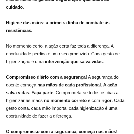
cuidado
.
Higiene das mãos: a primeira linha de combate às
resistências.
No momento certo, a ação certa faz toda a diferença. A
oportunidade perdida é um risco produzido. Cada gesto de
higienização é uma
intervenção que salva vidas
.
Compromisso diário com a segurança!
A segurança do
doente começa
nas mãos de cada profissional
.
A ação
salva vidas. Faça parte.
Comprometa-se todos os dias a
higienizar as mãos
no momento correto
e com
rigor
. Cada
gesto conta, cada mão importa, cada higienização é uma
oportunidade de fazer a diferença.
O compromisso com a segurança, começa nas mãos!