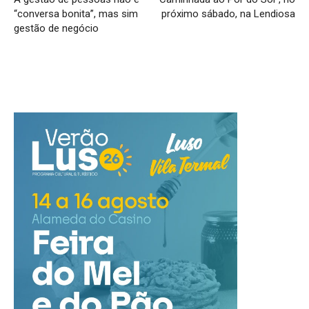
“conversa bonita”, mas sim
próximo sábado, na Lendiosa
gestão de negócio