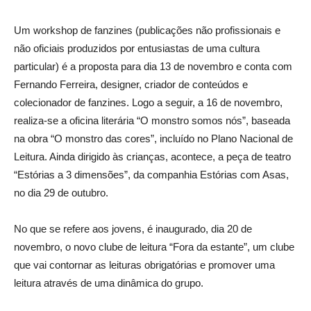
Um workshop de fanzines (publicações não profissionais e
não oficiais produzidos por entusiastas de uma cultura
particular) é a proposta para dia 13 de novembro e conta com
Fernando Ferreira, designer, criador de conteúdos e
colecionador de fanzines. Logo a seguir, a 16 de novembro,
realiza-se a oficina literária “O monstro somos nós”, baseada
na obra “O monstro das cores”, incluído no Plano Nacional de
Leitura. Ainda dirigido às crianças, acontece, a peça de teatro
“Estórias a 3 dimensões”, da companhia Estórias com Asas,
no dia 29 de outubro.
No que se refere aos jovens, é inaugurado, dia 20 de
novembro, o novo clube de leitura “Fora da estante”, um clube
que vai contornar as leituras obrigatórias e promover uma
leitura através de uma dinâmica do grupo.