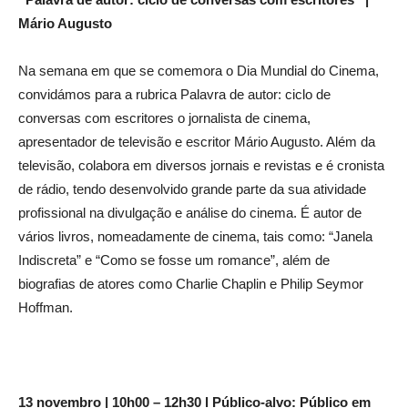
Mário Augusto
Na semana em que se comemora o Dia Mundial do Cinema,
convidámos para a rubrica Palavra de autor: ciclo de
conversas com escritores o jornalista de cinema,
apresentador de televisão e escritor Mário Augusto. Além da
televisão, colabora em diversos jornais e revistas e é cronista
de rádio, tendo desenvolvido grande parte da sua atividade
profissional na divulgação e análise do cinema. É autor de
vários livros, nomeadamente de cinema, tais como: “Janela
Indiscreta” e “Como se fosse um romance”, além de
biografias de atores como Charlie Chaplin e Philip Seymor
Hoffman.
13 novembro | 10h00 – 12h30 l Público-alvo: Público em