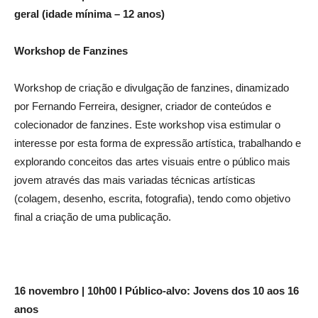
geral (idade mínima – 12 anos)
Workshop de Fanzines
Workshop de criação e divulgação de fanzines, dinamizado
por Fernando Ferreira, designer, criador de conteúdos e
colecionador de fanzines. Este workshop visa estimular o
interesse por esta forma de expressão artística, trabalhando e
explorando conceitos das artes visuais entre o público mais
jovem através das mais variadas técnicas artísticas
(colagem, desenho, escrita, fotografia), tendo como objetivo
final a criação de uma publicação.
16 novembro | 10h00 l Público-alvo: Jovens dos 10 aos 16
anos