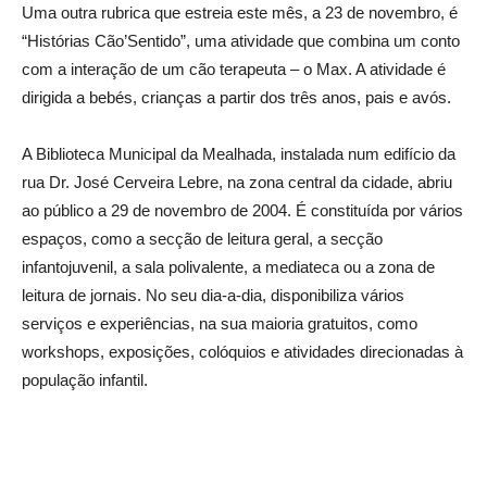
Uma outra rubrica que estreia este mês, a 23 de novembro, é
“Histórias Cão’Sentido”, uma atividade que combina um conto
com a interação de um cão terapeuta – o Max. A atividade é
dirigida a bebés, crianças a partir dos três anos, pais e avós.
A Biblioteca Municipal da Mealhada, instalada num edifício da
rua Dr. José Cerveira Lebre, na zona central da cidade, abriu
ao público a 29 de novembro de 2004. É constituída por vários
espaços, como a secção de leitura geral, a secção
infantojuvenil, a sala polivalente, a mediateca ou a zona de
leitura de jornais. No seu dia-a-dia, disponibiliza vários
serviços e experiências, na sua maioria gratuitos, como
workshops, exposições, colóquios e atividades direcionadas à
população infantil.