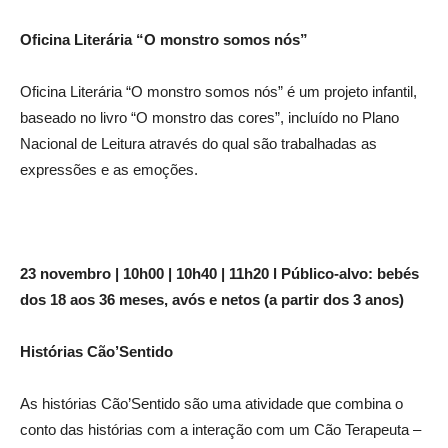
Oficina Literária “O monstro somos nós”
Oficina Literária “O monstro somos nós” é um projeto infantil,
baseado no livro “O monstro das cores”, incluído no Plano
Nacional de Leitura através do qual são trabalhadas as
expressões e as emoções.
23 novembro | 10h00 | 10h40 | 11h20 l Público-alvo: bebés
dos 18 aos 36 meses, avós e netos (a partir dos 3 anos)
Histórias Cão’Sentido
As histórias Cão’Sentido são uma atividade que combina o
conto das histórias com a interação com um Cão Terapeuta –