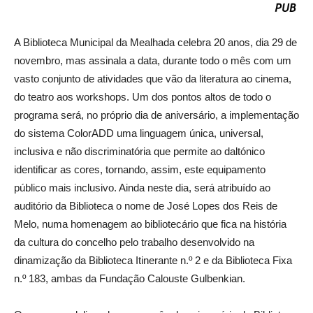
A Biblioteca Municipal da Mealhada celebra 20 anos, dia 29 de
novembro, mas assinala a data, durante todo o mês com um
vasto conjunto de atividades que vão da literatura ao cinema,
do teatro aos workshops. Um dos pontos altos de todo o
programa será, no próprio dia de aniversário, a implementação
do sistema ColorADD uma linguagem única, universal,
inclusiva e não discriminatória que permite ao daltónico
identificar as cores, tornando, assim, este equipamento
público mais inclusivo. Ainda neste dia, será atribuído ao
auditório da Biblioteca o nome de José Lopes dos Reis de
Melo, numa homenagem ao bibliotecário que fica na história
da cultura do concelho pelo trabalho desenvolvido na
dinamização da Biblioteca Itinerante n.º 2 e da Biblioteca Fixa
n.º 183, ambas da Fundação Calouste Gulbenkian.