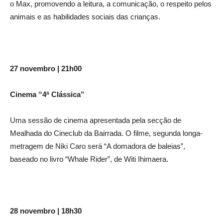
o Max, promovendo a leitura, a comunicação, o respeito pelos
animais e as habilidades sociais das crianças.
27 novembro | 21h00
Cinema “4ª Clássica”
Uma sessão de cinema apresentada pela secção de
Mealhada do Cineclub da Bairrada. O filme, segunda longa-
metragem de Niki Caro será “A domadora de baleias”,
baseado no livro “Whale Rider”, de Witi Ihimaera.
28 novembro | 18h30