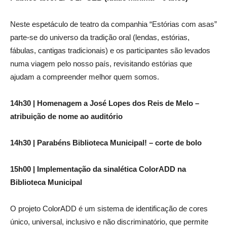
Neste espetáculo de teatro da companhia “Estórias com asas”
parte-se do universo da tradição oral (lendas, estórias,
fábulas, cantigas tradicionais) e os participantes são levados
numa viagem pelo nosso país, revisitando estórias que
ajudam a compreender melhor quem somos.
14h30 | Homenagem a José Lopes dos Reis de Melo –
atribuição de nome ao auditório
14h30 | Parabéns Biblioteca Municipal! – corte de bolo
15h00 | Implementação da sinalética ColorADD na
Biblioteca Municipal
O projeto ColorADD é um sistema de identificação de cores
único, universal, inclusivo e não discriminatório, que permite