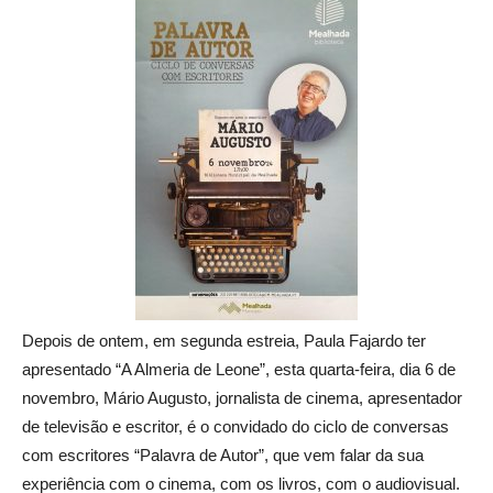
Depois de ontem, em segunda estreia, Paula Fajardo ter
apresentado “A Almeria de Leone”, esta quarta-feira, dia 6 de
novembro, Mário Augusto, jornalista de cinema, apresentador
de televisão e escritor, é o convidado do ciclo de conversas
com escritores “Palavra de Autor”, que vem falar da sua
experiência com o cinema, com os livros, com o audiovisual.