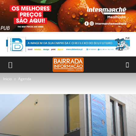
Inicio
Agenda