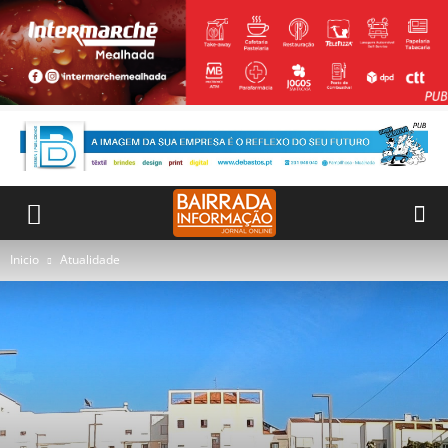
Inicio
Atualidade