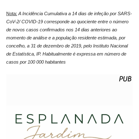
Nota:
A Incidência Cumulativa a 14 dias de infeção por SARS-
CoV-2/ COVID-19 corresponde ao quociente entre o número
de novos casos confirmados nos 14 dias anteriores ao
momento de análise e a população residente estimada, por
concelho, a 31 de dezembro de 2019, pelo Instituto Nacional
de Estatística, IP. Habitualmente é expressa em número de
casos por 100 000 habitantes