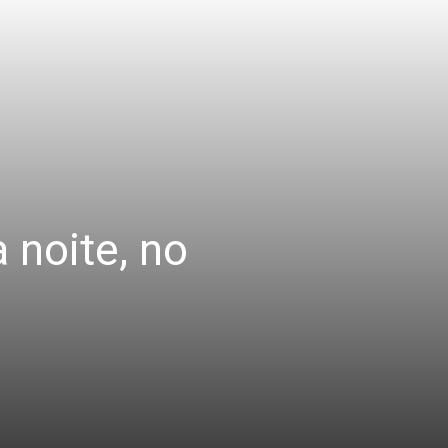
 noite, no