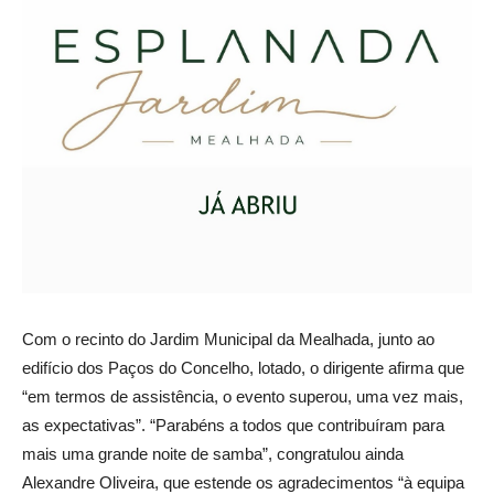
Com o recinto do Jardim Municipal da Mealhada, junto ao
edifício dos Paços do Concelho, lotado, o dirigente afirma que
“em termos de assistência, o evento superou, uma vez mais,
as expectativas”. “Parabéns a todos que contribuíram para
mais uma grande noite de samba”, congratulou ainda
Alexandre Oliveira, que estende os agradecimentos “à equipa