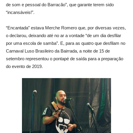
de som e pessoal do Barracão”, que garante terem sido
“incansáveis!”.
“Encantada” estava Merche Romero que, por diversas vezes,
o declarou, deixando até no ar a vontade “de um dia desfilar
por uma escola de samba”. E, para as quatro que desfilam no
Carnaval Luso Brasileiro da Bairrada, a noite de 15 de
setembro representou o pontapé de saída para a preparação
do evento de 2019.