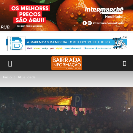
Inicio
Atualidade