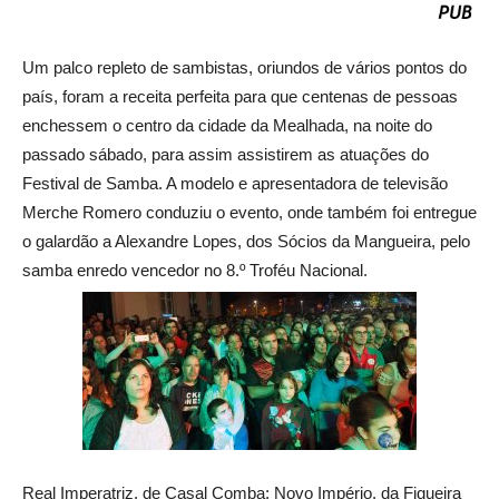
Um palco repleto de sambistas, oriundos de vários pontos do
país, foram a receita perfeita para que centenas de pessoas
enchessem o centro da cidade da Mealhada, na noite do
passado sábado, para assim assistirem as atuações do
Festival de Samba. A modelo e apresentadora de televisão
Merche Romero conduziu o evento, onde também foi entregue
o galardão a Alexandre Lopes, dos Sócios da Mangueira, pelo
samba enredo vencedor no 8.º Troféu Nacional.
Real Imperatriz, de Casal Comba; Novo Império, da Figueira