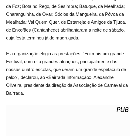
da Foz; Bota no Rego, de Sesimbra; Batuque, da Mealhada;
Charanguinha, de Ovar; Sócios da Mangueira, da Póvoa da
Mealhada; Vai Quem Quer, de Estarreja; e Amigos da Tijuca,
de Enxofães (Cantanhede) abrilhantaram a noite de sábado,
cuja festa terminou já de madrugada.
E a organização elogia as prestações. “Foi mais um grande
Festival, com oito grandes atuações, principalmente das
nossas quatro escolas, que deram um grande espetáculo de
palco”, declarou, ao «Bairrada Informação», Alexandre
Oliveira, presidente da direção da Associação de Carnaval da
Bairrada.