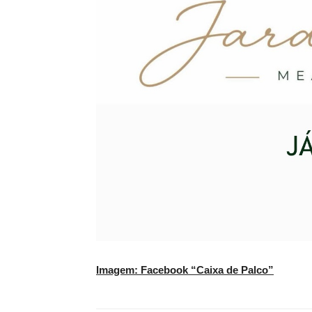
Imagem: Facebook “Caixa de Palco”