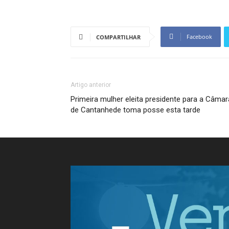
Facebook
COMPARTILHAR
Artigo anterior
Primeira mulher eleita presidente para a Câmar
de Cantanhede toma posse esta tarde