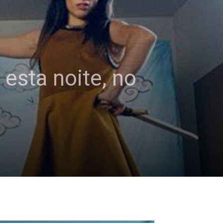
 esta noite, no