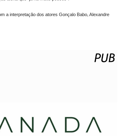
com a interpretação dos atores Gonçalo Babo, Alexandre