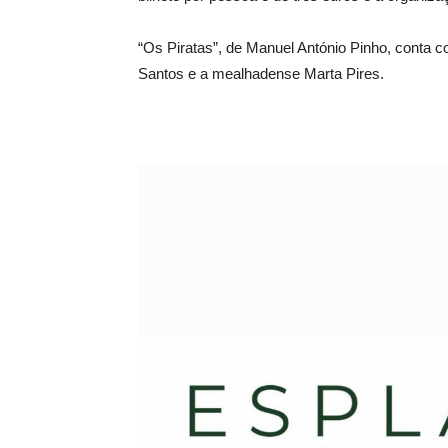
“Os Piratas”, de Manuel António Pinho, conta 
Santos e a mealhadense Marta Pires.