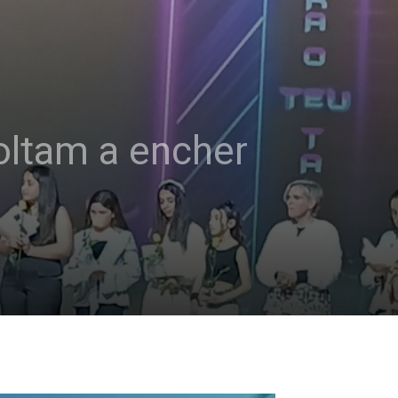
oltam a encher