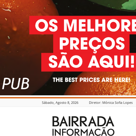
Sábado, Agosto 8, 2026
Diretor: Mónica Sofia Lopes
Bairrada
Informação