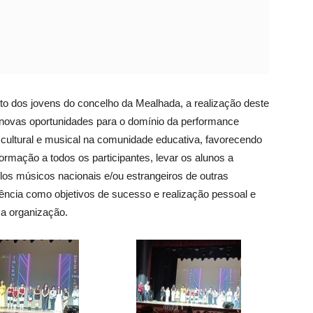
nto dos jovens do concelho da Mealhada, a realização deste
 novas oportunidades para o domínio da performance
 cultural e musical na comunidade educativa, favorecendo
rmação a todos os participantes, levar os alunos a
os músicos nacionais e/ou estrangeiros de outras
lência como objetivos de sucesso e realização pessoal e
 a organização.