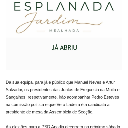
Da sua equipa, para já é público que Manuel Neves e Artur
Salvador, os presidentes das Juntas de Freguesia da Moita e
Sangalhos, respetivamente, irão acompanhar Pedro Esteves
na comissão política e que Vera Ladeira é a candidata a
presidente de mesa da Assembleia de Secção.
As eleições para a PSD Anadia decorrem no próximo sábado,