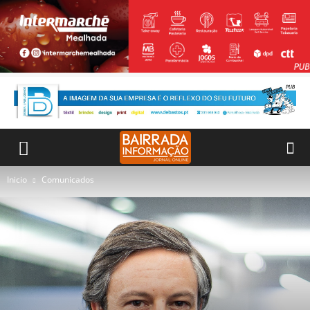
Inicio
Comunicados