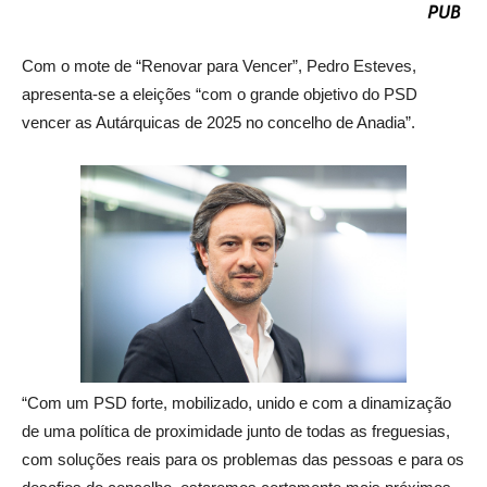
Com o mote de “Renovar para Vencer”, Pedro Esteves,
apresenta-se a eleições “com o grande objetivo do PSD
vencer as Autárquicas de 2025 no concelho de Anadia”.
“Com um PSD forte, mobilizado, unido e com a dinamização
de uma política de proximidade junto de todas as freguesias,
com soluções reais para os problemas das pessoas e para os