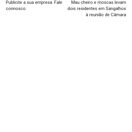
Publicite a sua empresa. Fale
Mau cheiro e moscas levam
connosco.
dois residentes em Sangalhos
à reunião de Câmara