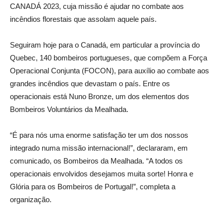
CANADÁ 2023, cuja missão é ajudar no combate aos
incêndios florestais que assolam aquele país.
Seguiram hoje para o Canadá, em particular a província do
Quebec, 140 bombeiros portugueses, que compõem a Força
Operacional Conjunta (FOCON), para auxílio ao combate aos
grandes incêndios que devastam o país. Entre os
operacionais está Nuno Bronze, um dos elementos dos
Bombeiros Voluntários da Mealhada.
“É para nós uma enorme satisfação ter um dos nossos
integrado numa missão internacional!”, declararam, em
comunicado, os Bombeiros da Mealhada. “A todos os
operacionais envolvidos desejamos muita sorte! Honra e
Glória para os Bombeiros de Portugal!”, completa a
organização.