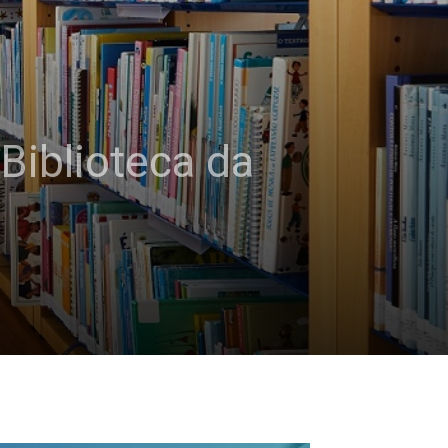
Biblioteca da