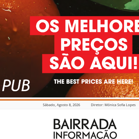
Sábado, Agosto 8, 2026
Diretor: Mónica Sofia Lopes
Bairrada
Informação