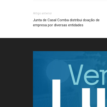
Artigo anterior
Junta de Casal Comba distribui doação de
empresa por diversas entidades