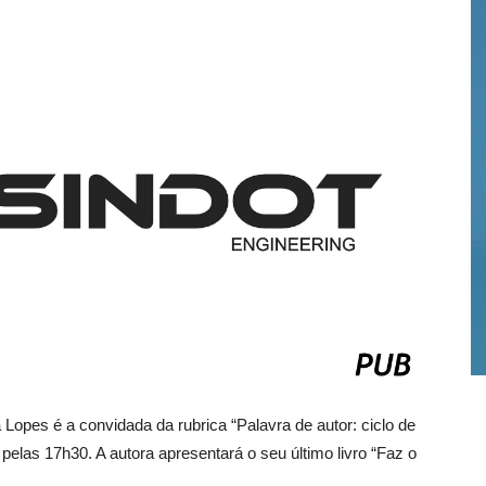
 Lopes é a convidada da rubrica “Palavra de autor: ciclo de
 pelas 17h30. A autora apresentará o seu último livro “Faz o