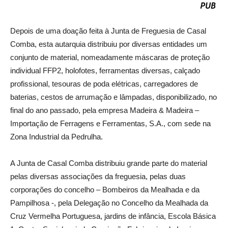
Depois de uma doação feita à Junta de Freguesia de Casal
Comba, esta autarquia distribuiu por diversas entidades um
conjunto de material, nomeadamente máscaras de proteção
individual FFP2, holofotes, ferramentas diversas, calçado
profissional, tesouras de poda elétricas, carregadores de
baterias, cestos de arrumação e lâmpadas, disponibilizado, no
final do ano passado, pela empresa Madeira & Madeira –
Importação de Ferragens e Ferramentas, S.A., com sede na
Zona Industrial da Pedrulha.
A Junta de Casal Comba distribuiu grande parte do material
pelas diversas associações da freguesia, pelas duas
corporações do concelho – Bombeiros da Mealhada e da
Pampilhosa -, pela Delegação no Concelho da Mealhada da
Cruz Vermelha Portuguesa, jardins de infância, Escola Básica