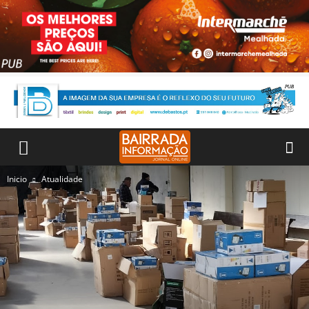
Inicio
Atualidade