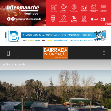
Inicio
Agenda