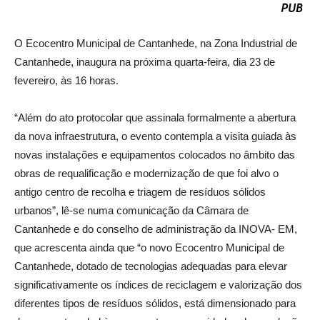
O Ecocentro Municipal de Cantanhede, na Zona Industrial de
Cantanhede, inaugura na próxima quarta-feira, dia 23 de
fevereiro, às 16 horas.
“Além do ato protocolar que assinala formalmente a abertura
da nova infraestrutura, o evento contempla a visita guiada às
novas instalações e equipamentos colocados no âmbito das
obras de requalificação e modernização de que foi alvo o
antigo centro de recolha e triagem de resíduos sólidos
urbanos”, lê-se numa comunicação da Câmara de
Cantanhede e do conselho de administração da INOVA- EM,
que acrescenta ainda que “o novo Ecocentro Municipal de
Cantanhede, dotado de tecnologias adequadas para elevar
significativamente os índices de reciclagem e valorização dos
diferentes tipos de resíduos sólidos, está dimensionado para