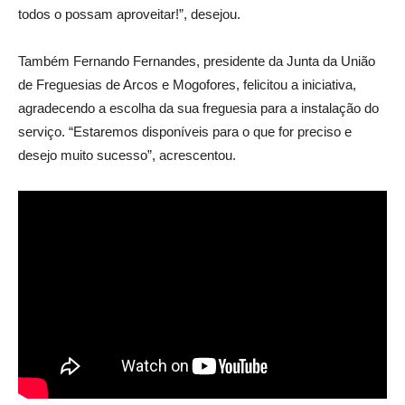
todos o possam aproveitar!”, desejou.
Também Fernando Fernandes, presidente da Junta da União
de Freguesias de Arcos e Mogofores, felicitou a iniciativa,
agradecendo a escolha da sua freguesia para a instalação do
serviço. “Estaremos disponíveis para o que for preciso e
desejo muito sucesso”, acrescentou.