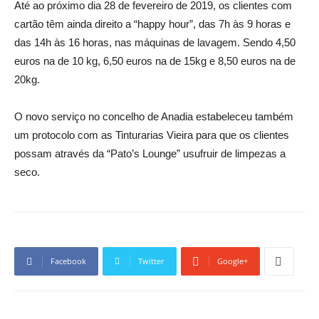
Até ao próximo dia 28 de fevereiro de 2019, os clientes com
cartão têm ainda direito a “happy hour”, das 7h às 9 horas e
das 14h às 16 horas, nas máquinas de lavagem. Sendo 4,50
euros na de 10 kg, 6,50 euros na de 15kg e 8,50 euros na de
20kg.
O novo serviço no concelho de Anadia estabeleceu também
um protocolo com as Tinturarias Vieira para que os clientes
possam através da “Pato’s Lounge” usufruir de limpezas a
seco.
Facebook
Twitter
Google+