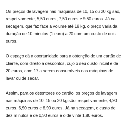
Os preços de lavagem nas máquinas de 10, 15 ou 20 kg são,
respetivamente, 5,50 euros, 7,50 euros e 9,50 euros. Já na
secagem, que faz face a volume até 18 kg, o preço varia da
duração de 10 minutos (1 euro) a 20 com um custo de dois
euros.
O espaço dá a oportunidade para a obtenção de um cartão de
cliente, com direito a descontos, cujo o seu custo inicial é de
20 euros, com 17 a serem consumíveis nas máquinas de
lavar ou de secar.
Assim, para os detentores do cartão, os preços de lavagem
nas máquinas de 10, 15 ou 20 kg são, respetivamente, 4,90
euros, 6,90 euros e 8,90 euros. Já na secagem, o custo de
dez minutos é de 0,90 euros e o de vinte 1,80 euros.