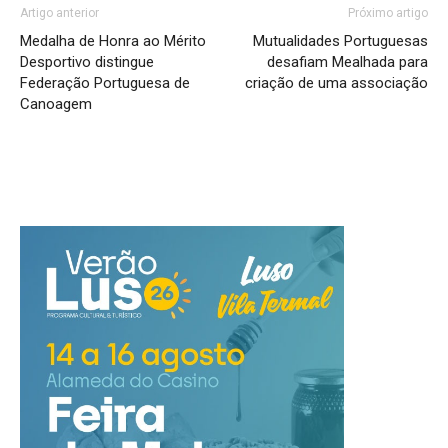
Artigo anterior
Próximo artigo
Medalha de Honra ao Mérito
Mutualidades Portuguesas
Desportivo distingue
desafiam Mealhada para
Federação Portuguesa de
criação de uma associação
Canoagem