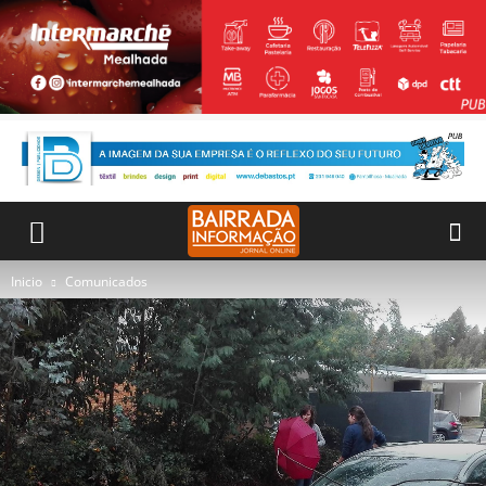
Inicio
Comunicados