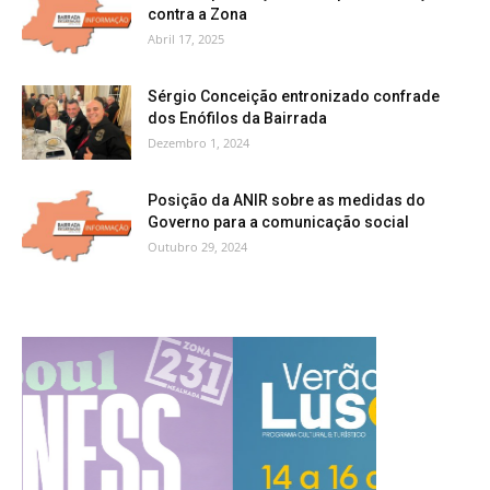
contra a Zona
Abril 17, 2025
Sérgio Conceição entronizado confrade
dos Enófilos da Bairrada
Dezembro 1, 2024
Posição da ANIR sobre as medidas do
Governo para a comunicação social
Outubro 29, 2024