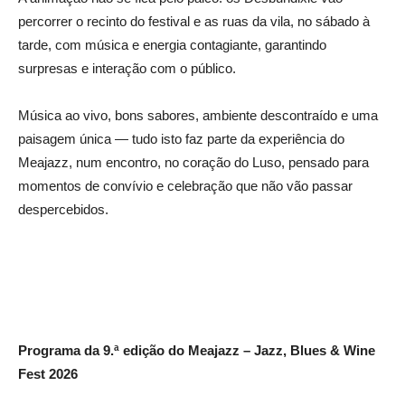
percorrer o recinto do festival e as ruas da vila, no sábado à
tarde, com música e energia contagiante, garantindo
surpresas e interação com o público.
Música ao vivo, bons sabores, ambiente descontraído e uma
paisagem única — tudo isto faz parte da experiência do
Meajazz, num encontro, no coração do Luso, pensado para
momentos de convívio e celebração que não vão passar
despercebidos.
Programa da 9.ª edição do Meajazz – Jazz, Blues & Wine
Fest 2026