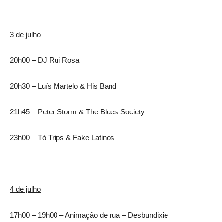
3 de julho
20h00 – DJ Rui Rosa
20h30 – Luís Martelo & His Band
21h45 – Peter Storm & The Blues Society
23h00 – Tó Trips & Fake Latinos
4 de julho
17h00 – 19h00 – Animação de rua – Desbundixie