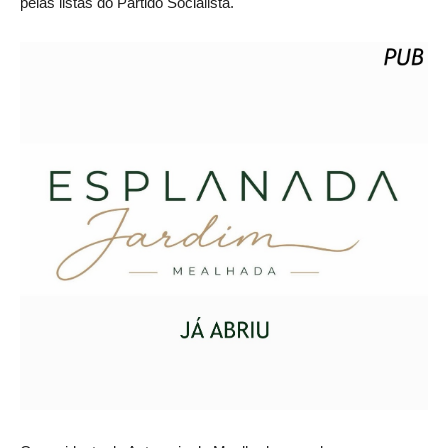
pelas listas do Partido Socialista.