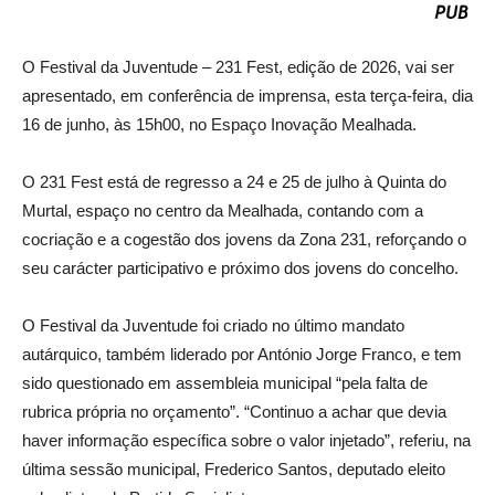
O Festival da Juventude – 231 Fest, edição de 2026, vai ser
apresentado, em conferência de imprensa, esta terça-feira, dia
16 de junho, às 15h00, no Espaço Inovação Mealhada.
O 231 Fest está de regresso a 24 e 25 de julho à Quinta do
Murtal, espaço no centro da Mealhada, contando com a
cocriação e a cogestão dos jovens da Zona 231, reforçando o
seu carácter participativo e próximo dos jovens do concelho.
O Festival da Juventude foi criado no último mandato
autárquico, também liderado por António Jorge Franco, e tem
sido questionado em assembleia municipal “pela falta de
rubrica própria no orçamento”. “Continuo a achar que devia
haver informação específica sobre o valor injetado”, referiu, na
última sessão municipal, Frederico Santos, deputado eleito