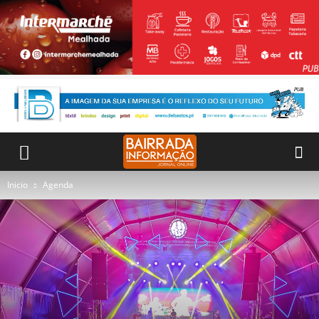
Inicio
Agenda