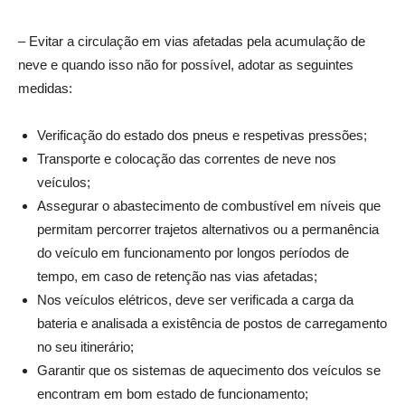
– Evitar a circulação em vias afetadas pela acumulação de
neve e quando isso não for possível, adotar as seguintes
medidas:
Verificação do estado dos pneus e respetivas pressões;
Transporte e colocação das correntes de neve nos
veículos;
Assegurar o abastecimento de combustível em níveis que
permitam percorrer trajetos alternativos ou a permanência
do veículo em funcionamento por longos períodos de
tempo, em caso de retenção nas vias afetadas;
Nos veículos elétricos, deve ser verificada a carga da
bateria e analisada a existência de postos de carregamento
no seu itinerário;
Garantir que os sistemas de aquecimento dos veículos se
encontram em bom estado de funcionamento;