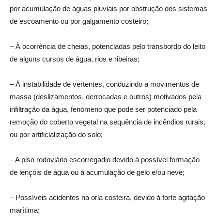
por acumulação de águas pluviais por obstrução dos sistemas
de escoamento ou por galgamento costeiro;
– À ocorrência de cheias, potenciadas pelo transbordo do leito
de alguns cursos de água, rios e ribeiras;
– À instabilidade de vertentes, conduzindo a movimentos de
massa (deslizamentos, derrocadas e outros) motivados pela
infiltração da água, fenómeno que pode ser potenciado pela
remoção do coberto vegetal na sequência de incêndios rurais,
ou por artificialização do solo;
– A piso rodoviário escorregadio devido à possível formação
de lençóis de água ou à acumulação de gelo e/ou neve;
– Possíveis acidentes na orla costeira, devido à forte agitação
marítima;