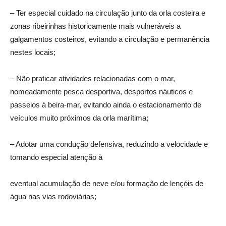
– Ter especial cuidado na circulação junto da orla costeira e
zonas ribeirinhas historicamente mais vulneráveis a
galgamentos costeiros, evitando a circulação e permanência
nestes locais;
– Não praticar atividades relacionadas com o mar,
nomeadamente pesca desportiva, desportos náuticos e
passeios à beira-mar, evitando ainda o estacionamento de
veículos muito próximos da orla marítima;
– Adotar uma condução defensiva, reduzindo a velocidade e
tomando especial atenção à
eventual acumulação de neve e/ou formação de lençóis de
água nas vias rodoviárias;