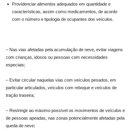
Providenciar alimentos adequados em quantidade e
características, assim como medicamentos, de acordo
com o número e tipologia de ocupantes dos veículos.
– Nas vias afetadas pela acumulação de neve, evitar viagens
com crianças, idosos ou pessoas com necessidades
especiais;
– Evitar circular naquelas vias com veículos pesados, em
particular articulados, veículos com reboque e veículos de
tração traseira;
– Restringir ao máximo possível os movimentos de veículos e
de pessoas apeadas, nas zonas potencialmente afetadas pela
queda de neve;