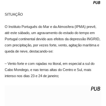
SITUAÇÃO
O Instituto Português do Mar e da Atmosfera (IPMA) prevê,
até este sábado, um agravamento do estado do tempo em
Portugal continental devido aos efeitos da depressão INGRID,
com precipitação, por vezes forte, vento, agitação marítima e
queda de neve, destacando-se:
– Vento forte e com rajadas no litoral, em especial a sul do
Cabo Mondego, e nas terras altas do Centro e Sul, mais
intenso nos dias 23 e 24 de janeiro;