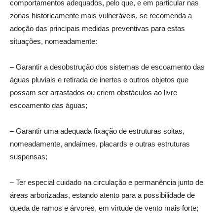
comportamentos adequados, pelo que, e em particular nas
zonas historicamente mais vulneráveis, se recomenda a
adoção das principais medidas preventivas para estas
situações, nomeadamente:
– Garantir a desobstrução dos sistemas de escoamento das
águas pluviais e retirada de inertes e outros objetos que
possam ser arrastados ou criem obstáculos ao livre
escoamento das águas;
– Garantir uma adequada fixação de estruturas soltas,
nomeadamente, andaimes, placards e outras estruturas
suspensas;
– Ter especial cuidado na circulação e permanência junto de
áreas arborizadas, estando atento para a possibilidade de
queda de ramos e árvores, em virtude de vento mais forte;