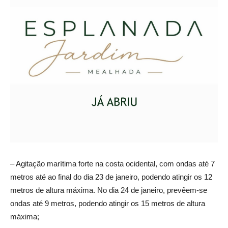
– Agitação marítima forte na costa ocidental, com ondas até 7
metros até ao final do dia 23 de janeiro, podendo atingir os 12
metros de altura máxima. No dia 24 de janeiro, prevêem-se
ondas até 9 metros, podendo atingir os 15 metros de altura
máxima;