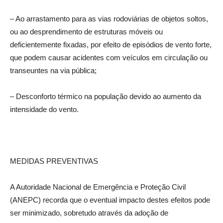
– Ao arrastamento para as vias rodoviárias de objetos soltos,
ou ao desprendimento de estruturas móveis ou
deficientemente fixadas, por efeito de episódios de vento forte,
que podem causar acidentes com veículos em circulação ou
transeuntes na via pública;
– Desconforto térmico na população devido ao aumento da
intensidade do vento.
MEDIDAS PREVENTIVAS
A Autoridade Nacional de Emergência e Proteção Civil
(ANEPC) recorda que o eventual impacto destes efeitos pode
ser minimizado, sobretudo através da adoção de