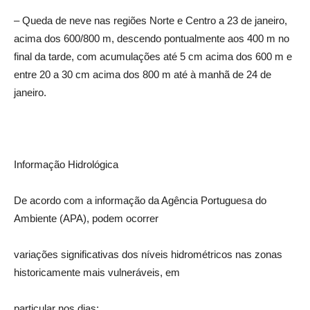
– Queda de neve nas regiões Norte e Centro a 23 de janeiro,
acima dos 600/800 m, descendo pontualmente aos 400 m no
final da tarde, com acumulações até 5 cm acima dos 600 m e
entre 20 a 30 cm acima dos 800 m até à manhã de 24 de
janeiro.
Informação Hidrológica
De acordo com a informação da Agência Portuguesa do
Ambiente (APA), podem ocorrer
variações significativas dos níveis hidrométricos nas zonas
historicamente mais vulneráveis, em
particular nos dias: