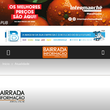
Inicio
Atualidade