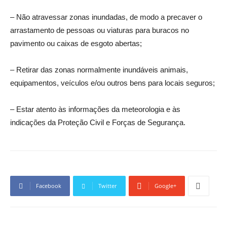
– Não atravessar zonas inundadas, de modo a precaver o
arrastamento de pessoas ou viaturas para buracos no
pavimento ou caixas de esgoto abertas;
– Retirar das zonas normalmente inundáveis animais,
equipamentos, veículos e/ou outros bens para locais seguros;
– Estar atento às informações da meteorologia e às
indicações da Proteção Civil e Forças de Segurança.
Facebook
Twitter
Google+