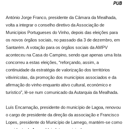
António Jorge Franco, presidente da Câmara da Mealhada,
volta a integrar o conselho diretivo da Associação de
Municípios Portugueses do Vinho, depois das eleições para
os novos órgãos sociais, no passado dia 3 de dezembro, em
Santarém. A votação para os órgãos sociais da AMPV
aconteceu na Casa do Campino, sendo que apenas uma lista
concorreu a estas eleições, “reforçando, assim, a
continuidade da estratégia de valorização dos territórios
vitivinícolas, da promoção dos municípios associados e da
afirmação do vinho enquanto ativo cultural, económico e
turístico”, lê-se num comunicado da Autarquia da Mealhada.
Luís Encarnação, presidente do município de Lagoa, renovou
o cargo de presidente da direção da associação e Francisco
Lopes, presidente do Município de Lamego, mantém-se como