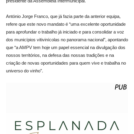
presidente da Assembleia Intermunicipal.
António Jorge Franco, que já fazia parte da anterior equipa,
refere que este novo mandato é “uma excelente oportunidade
para aprofundar o trabalho já iniciado e para consolidar a voz
dos municípios vitivinícolas no panorama nacional”, apontando
que “a AMPV tem hoje um papel essencial na divulgação dos
nossos territórios, na defesa das nossas tradições e na
criação de novas oportunidades para quem vive e trabalha no
universo do vinho”.