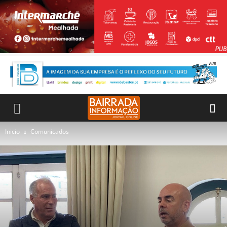
Inicio
Comunicados