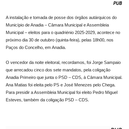
A instalação e tomada de posse dos órgãos autárquicos do
Município de Anadia – Câmara Municipal e Assembleia
Municipal – eleitos para o quadriénio 2025-2029, acontece no
próximo dia 30 de outubro (quinta-feira), pelas 18h00, nos
Paços do Concelho, em Anadia.
O vencedor da noite eleitoral, recordamos, foi Jorge Sampaio
que arrecadou cinco dos sete mandatos, pela coligação
Anadia Primeiro que junta o PSD – CDS, à Câmara Municipal.
Ana Matias foi eleita pelo PS e José Menezes pelo Chega.
Para presidir a Assembleia Municipal foi eleito Pedro Miguel
Esteves, também da coligação PSD – CDS.