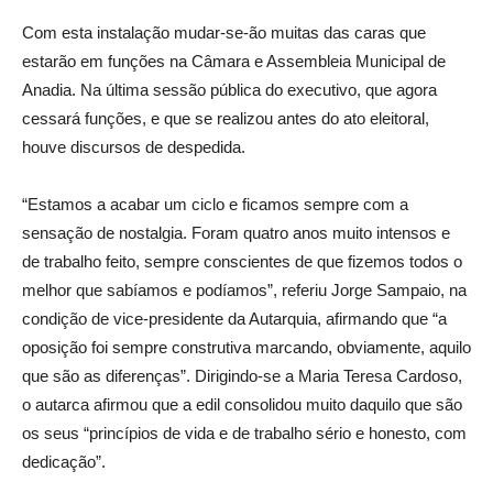
Com esta instalação mudar-se-ão muitas das caras que
estarão em funções na Câmara e Assembleia Municipal de
Anadia. Na última sessão pública do executivo, que agora
cessará funções, e que se realizou antes do ato eleitoral,
houve discursos de despedida.
“Estamos a acabar um ciclo e ficamos sempre com a
sensação de nostalgia. Foram quatro anos muito intensos e
de trabalho feito, sempre conscientes de que fizemos todos o
melhor que sabíamos e podíamos”, referiu Jorge Sampaio, na
condição de vice-presidente da Autarquia, afirmando que “a
oposição foi sempre construtiva marcando, obviamente, aquilo
que são as diferenças”. Dirigindo-se a Maria Teresa Cardoso,
o autarca afirmou que a edil consolidou muito daquilo que são
os seus “princípios de vida e de trabalho sério e honesto, com
dedicação”.