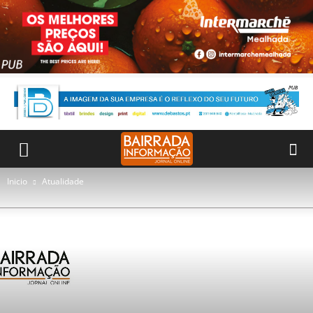
Inicio
Atualidade