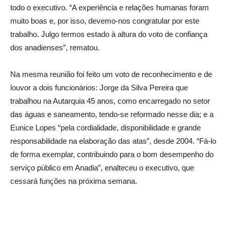
todo o executivo. “A experiência e relações humanas foram
muito boas e, por isso, devemo-nos congratular por este
trabalho. Julgo termos estado à altura do voto de confiança
dos anadienses”, rematou.
Na mesma reunião foi feito um voto de reconhecimento e de
louvor a dois funcionários: Jorge da Silva Pereira que
trabalhou na Autarquia 45 anos, como encarregado no setor
das águas e saneamento, tendo-se reformado nesse dia; e a
Eunice Lopes “pela cordialidade, disponibilidade e grande
responsabilidade na elaboração das atas”, desde 2004. “Fá-lo
de forma exemplar, contribuindo para o bom desempenho do
serviço público em Anadia”, enalteceu o executivo, que
cessará funções na próxima semana.