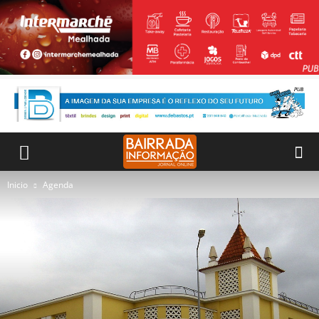
Inicio
Agenda