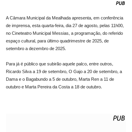
A Câmara Municipal da Mealhada apresenta, em conferência
de imprensa, esta quarta-feira, dia 27 de agosto, pelas 11h00,
no Cineteatro Municipal Messias, a programação, do referido
espaço cultural, para último quadrimestre de 2025, de
setembro a dezembro de 2025.
Para já é público que subirão aquele palco, entre outros,
Ricardo Silva a 19 de setembro, O Gajo a 20 de setembro, a
Dama e o Bagabundo a 5 de outubro, Marta Ren a 11 de
outubro e Marta Pereira da Costa a 18 de outubro.