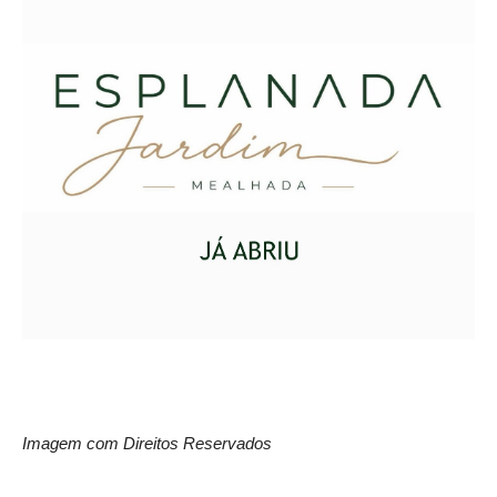
Imagem com Direitos Reservados