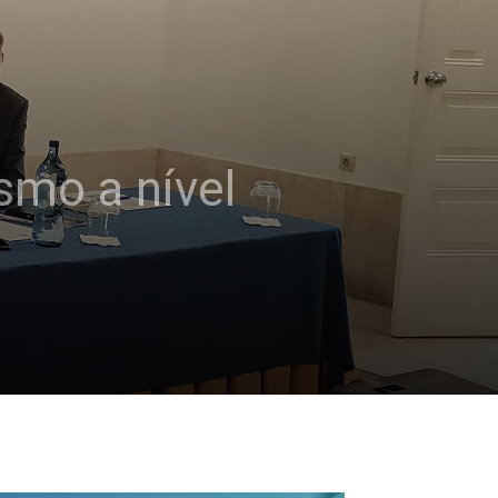
smo a nível