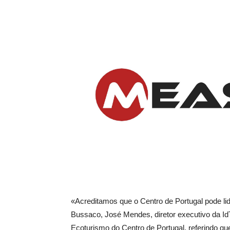
«Acreditamos que o Centro de Portugal pode lid
Bussaco, José Mendes, diretor executivo da Id
Ecoturismo do Centro de Portugal, referindo 