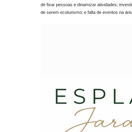
de fixar pessoas e dinamizar atividades; inve
de serem ecoturismo; e falta de eventos na áre