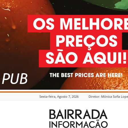
Sexta-feira, Agosto 7, 2026
Diretor: Mónica Sofia Lop
Bairrada
Informação