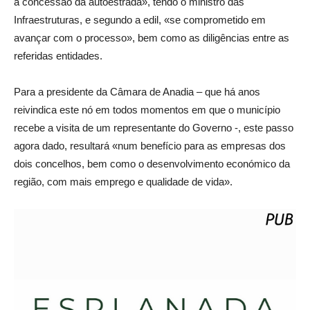
a concessão da autoestrada», tendo o ministro das
Infraestruturas, e segundo a edil, «se comprometido em
avançar com o processo», bem como as diligências entre as
referidas entidades.
Para a presidente da Câmara de Anadia – que há anos
reivindica este nó em todos momentos em que o município
recebe a visita de um representante do Governo -, este passo
agora dado, resultará «num benefício para as empresas dos
dois concelhos, bem como o desenvolvimento económico da
região, com mais emprego e qualidade de vida».