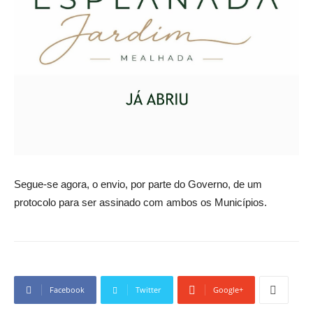
Segue-se agora, o envio, por parte do Governo, de um
protocolo para ser assinado com ambos os Municípios.
Facebook
Twitter
Google+