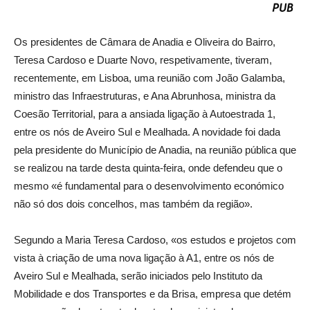
Os presidentes de Câmara de Anadia e Oliveira do Bairro,
Teresa Cardoso e Duarte Novo, respetivamente, tiveram,
recentemente, em Lisboa, uma reunião com João Galamba,
ministro das Infraestruturas, e Ana Abrunhosa, ministra da
Coesão Territorial, para a ansiada ligação à Autoestrada 1,
entre os nós de Aveiro Sul e Mealhada. A novidade foi dada
pela presidente do Município de Anadia, na reunião pública que
se realizou na tarde desta quinta-feira, onde defendeu que o
mesmo «é fundamental para o desenvolvimento económico
não só dos dois concelhos, mas também da região».
Segundo a Maria Teresa Cardoso, «os estudos e projetos com
vista à criação de uma nova ligação à A1, entre os nós de
Aveiro Sul e Mealhada, serão iniciados pelo Instituto da
Mobilidade e dos Transportes e da Brisa, empresa que detém