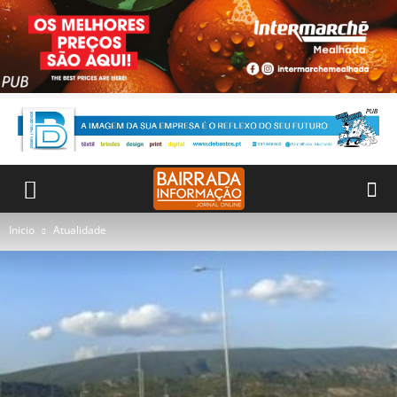
Inicio
Atualidade