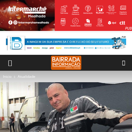
Inicio
Atualidade