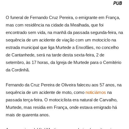
O funeral de Fernando Cruz Pereira, o emigrante em França,
mas com residência na cidade da Mealhada, que foi
encontrado sem vida, na manhã da passada segunda-feira, na
sequência de um acidente de viação com um motociclo na
estrada municipal que liga Murtede a Enxofães, no concelho
de Cantanhede, será na tarde desta sexta-feira, 2 de
setembro, às 17 horas, da Igreja de Murtede para o Cemitério
da Cordinhã.
Fernando da Cruz Pereira de Oliveira faleceu aos 57 anos, na
sequência de um acidente de moto, como
noticiámos
na
passada terça-feira. O motociclista era natural de Carvalho,
Murtede, mas residia em França, onde estava emigrado há
mais de quarenta anos.