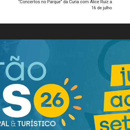
“Concertos no Parque” da Curia com Alice Ruiz a
16 de julho