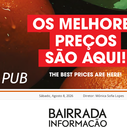
Sábado, Agosto 8, 2026
Diretor: Mónica Sofia Lopes
Bairrada
Informação