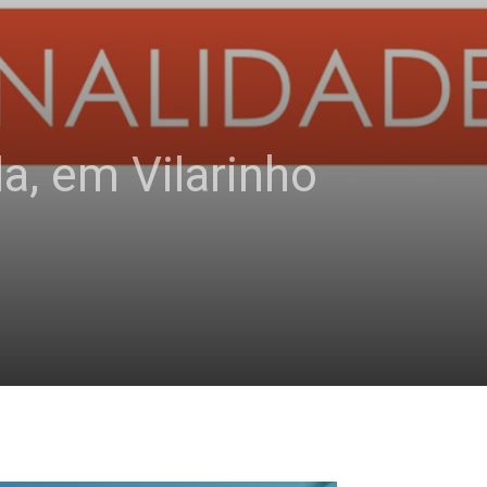
a, em Vilarinho