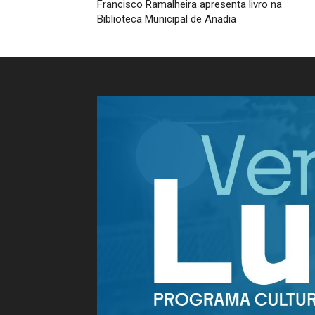
Francisco Ramalheira apresenta livro na
Biblioteca Municipal de Anadia