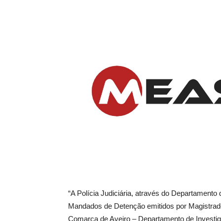
“A Polícia Judiciária, através do Departamento
Mandados de Detenção emitidos por Magistrado 
Comarca de Aveiro – Departamento de Investi