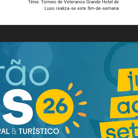
Ténis: Torneio de Veteranos Grande Hotel de
Luso realiza-se este fim-de-semana