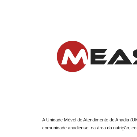
A Unidade Móvel de Atendimento de Anadia (UM
comunidade anadiense, na área da nutrição, co