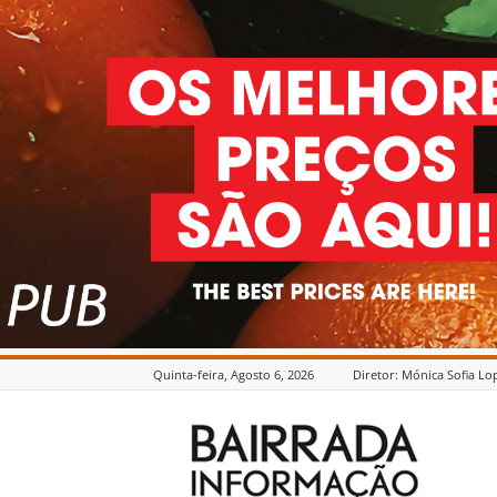
Quinta-feira, Agosto 6, 2026
Diretor: Mónica Sofia Lo
Bairrada
Informação