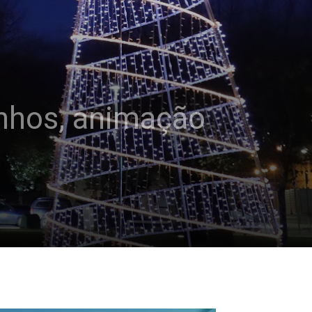
inhos, animação