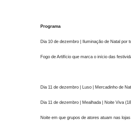
Programa
Dia 10 de dezembro | Iluminação de Natal por 
Fogo de Artifício que marca o início das festivi
Dia 11 de dezembro | Luso | Mercadinho de Na
Dia 11 de dezembro | Mealhada | Noite Viva (1
Noite em que grupos de atores atuam nas lojas