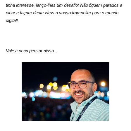
tinha interesse, lanço-lhes um desafio: Não fiquem parados a
olhar e façam deste vírus o vosso trampolim para o mundo
digital!
Vale a pena pensar nisso…