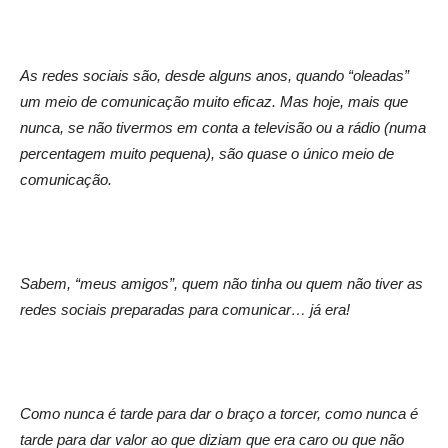
As redes sociais são, desde alguns anos, quando “oleadas”
um meio de comunicação muito eficaz. Mas hoje, mais que
nunca, se não tivermos em conta a televisão ou a rádio (numa
percentagem muito pequena), são quase o único meio de
comunicação.
Sabem, “meus amigos”, quem não tinha ou quem não tiver as
redes sociais preparadas para comunicar… já era!
Como nunca é tarde para dar o braço a torcer, como nunca é
tarde para dar valor ao que diziam que era caro ou que não