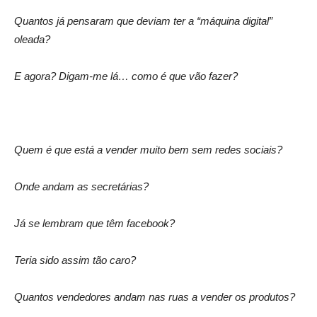
Quantos já pensaram que deviam ter a “máquina digital”
oleada?
E agora? Digam-me lá… como é que vão fazer?
Quem é que está a vender muito bem sem redes sociais?
Onde andam as secretárias?
Já se lembram que têm facebook?
Teria sido assim tão caro?
Quantos vendedores andam nas ruas a vender os produtos?