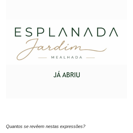
Quantos se revêem nestas expressões?