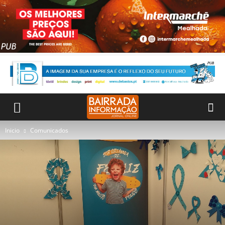
Inicio
Comunicados