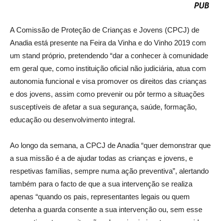
A Comissão de Proteção de Crianças e Jovens (CPCJ) de
Anadia está presente na Feira da Vinha e do Vinho 2019 com
um stand próprio, pretendendo “dar a conhecer à comunidade
em geral que, como instituição oficial não judiciária, atua com
autonomia funcional e visa promover os direitos das crianças
e dos jovens, assim como prevenir ou pôr termo a situações
susceptíveis de afetar a sua segurança, saúde, formação,
educação ou desenvolvimento integral.
Ao longo da semana, a CPCJ de Anadia “quer demonstrar que
a sua missão é a de ajudar todas as crianças e jovens, e
respetivas famílias, sempre numa ação preventiva”, alertando
também para o facto de que a sua intervenção se realiza
apenas “quando os pais, representantes legais ou quem
detenha a guarda consente a sua intervenção ou, sem esse