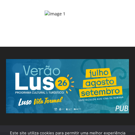
Este site utiliza cookies para permitir uma melhor experiência