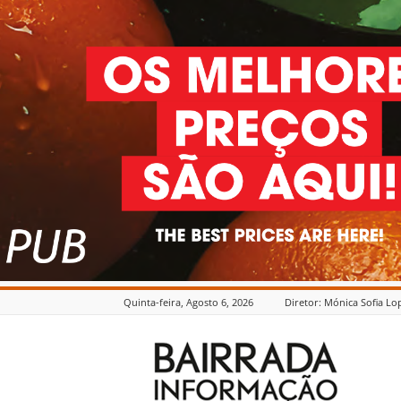
Quinta-feira, Agosto 6, 2026
Diretor: Mónica Sofia Lo
Bairrada
Informação