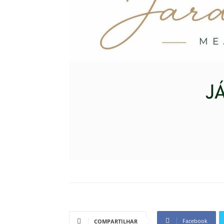
Facebook
COMPARTILHAR