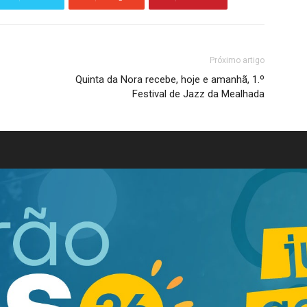
Próximo artigo
Quinta da Nora recebe, hoje e amanhã, 1.º
Festival de Jazz da Mealhada