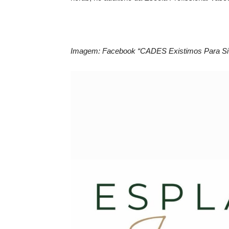
Imagem: Facebook “CADES Existimos Para Si