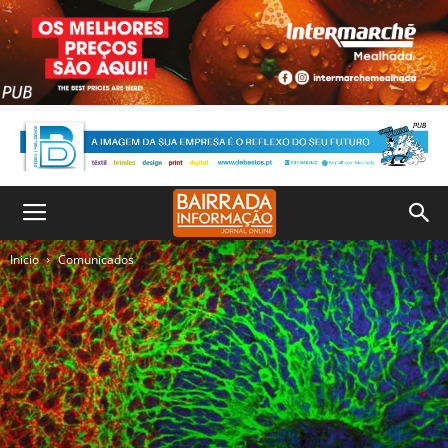
Inicio
Comunicados