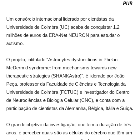
Um consórcio internacional liderado por cientistas da
Universidade de Coimbra (UC) acaba de conquistar 1,2
milhões de euros da ERA-Net NEURON para estudar o
autismo.
O projeto, intitulado “Astrocytes dysfunctions in Phelan-
McDermid syndrome: from mechanisms towards new
therapeutic strategies (SHANKAstro)”, é liderado por João
Peça, professor da Faculdade de Ciências e Tecnologia da
Universidade de Coimbra (FCTUC) e investigador do Centro
de Neurociências e Biologia Celular (CNC), e conta com a
participação de cientistas da Alemanha, Bélgica, Itália e Suíça.
O grande objetivo da investigação, que tem a duração de três
anos, é perceber quais são as células do cérebro que têm um