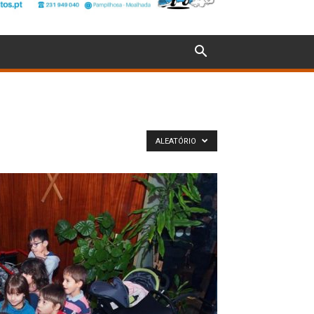
ALEATÓRIO