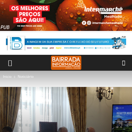
Inicio
Noticiário