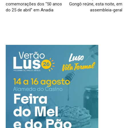
comemorações dos “50 anos
Gongô reúne, esta noite, em
do 25 de abril” em Anadia
assembleia-geral