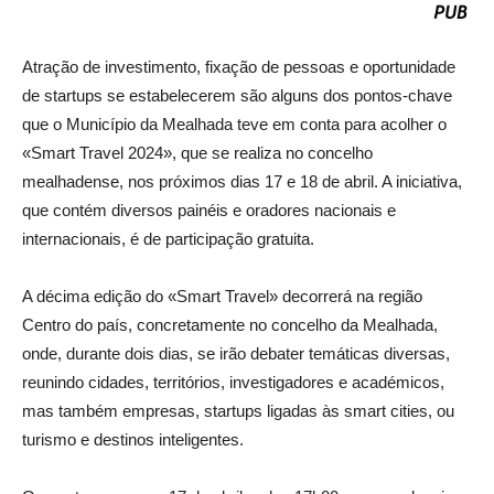
Atração de investimento, fixação de pessoas e oportunidade
de startups se estabelecerem são alguns dos pontos-chave
que o Município da Mealhada teve em conta para acolher o
«Smart Travel 2024», que se realiza no concelho
mealhadense, nos próximos dias 17 e 18 de abril. A iniciativa,
que contém diversos painéis e oradores nacionais e
internacionais, é de participação gratuita.
A décima edição do «Smart Travel» decorrerá na região
Centro do país, concretamente no concelho da Mealhada,
onde, durante dois dias, se irão debater temáticas diversas,
reunindo cidades, territórios, investigadores e académicos,
mas também empresas, startups ligadas às smart cities, ou
turismo e destinos inteligentes.