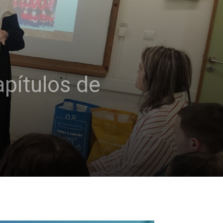
pítulos de