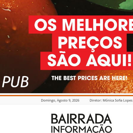
Domingo, Agosto 9, 2026
Diretor: Mónica Sofia Lopes
Bairrada
Informação