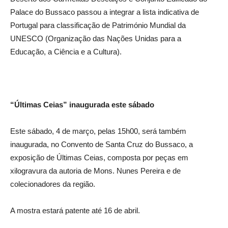
Palace do Bussaco passou a integrar a lista indicativa de
Portugal para classificação de Património Mundial da
UNESCO (Organização das Nações Unidas para a
Educação, a Ciência e a Cultura).
“Últimas Ceias” inaugurada este sábado
Este sábado, 4 de março, pelas 15h00, será também
inaugurada, no Convento de Santa Cruz do Bussaco, a
exposição de Últimas Ceias, composta por peças em
xilogravura da autoria de Mons. Nunes Pereira e de
colecionadores da região.
A mostra estará patente até 16 de abril.