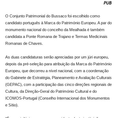
O Conjunto Patrimonial do Bussaco foi escolhido como
candidato português à Marca do Património Europeu. A par do
monumento nacional do concelho da Mealhada é também
candidata a Ponte Romana de Trajano e Termas Medicinais
Romanas de Chaves.
As duas candidaturas serão apreciadas por um júri europeu,
depois da pré-seleção para atribuição da Marca do Património
Europeu, que decorreu a nível nacional, com a coordenação
do Gabinete de Estratégia, Planeamento e Avaliação Culturais
(GEPAC), com a participação das cinco direções regionais de
Cultura, da Direção-Geral do Património Cultural e do
ICOMOS-Portugal (Conselho Internacional dos Monumentos
e Sítio).