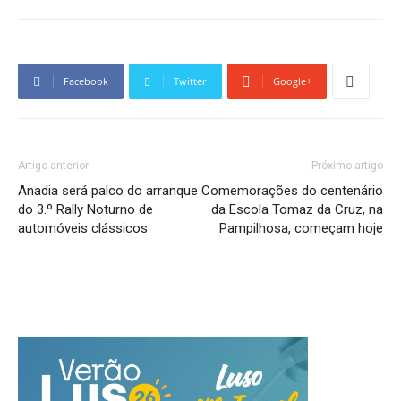
Facebook
Twitter
Google+
Artigo anterior
Próximo artigo
Anadia será palco do arranque
Comemorações do centenário
do 3.º Rally Noturno de
da Escola Tomaz da Cruz, na
automóveis clássicos
Pampilhosa, começam hoje