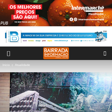
Inicio
Atualidade