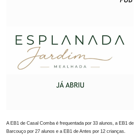
A EB1 de Casal Comba é frequentada por 33 alunos, a EB1 de
Barcouço por 27 alunos e a EB1 de Antes por 12 crianças.