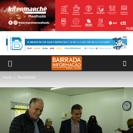
Inicio
Atualidade