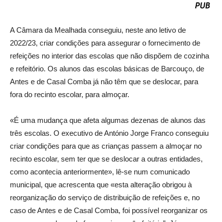
A Câmara da Mealhada conseguiu, neste ano letivo de
2022/23, criar condições para assegurar o fornecimento de
refeições no interior das escolas que não dispõem de cozinha
e refeitório. Os alunos das escolas básicas de Barcouço, de
Antes e de Casal Comba já não têm que se deslocar, para
fora do recinto escolar, para almoçar.
«É uma mudança que afeta algumas dezenas de alunos das
três escolas. O executivo de António Jorge Franco conseguiu
criar condições para que as crianças passem a almoçar no
recinto escolar, sem ter que se deslocar a outras entidades,
como acontecia anteriormente», lê-se num comunicado
municipal, que acrescenta que «esta alteração obrigou à
reorganização do serviço de distribuição de refeições e, no
caso de Antes e de Casal Comba, foi possível reorganizar os