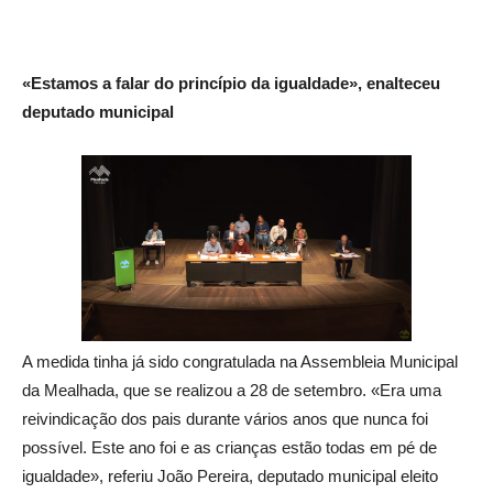
«Estamos a falar do princípio da igualdade», enalteceu
deputado municipal
A medida tinha já sido congratulada na Assembleia Municipal
da Mealhada, que se realizou a 28 de setembro. «Era uma
reivindicação dos pais durante vários anos que nunca foi
possível. Este ano foi e as crianças estão todas em pé de
igualdade», referiu João Pereira, deputado municipal eleito